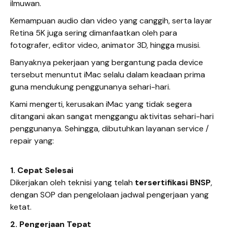
ilmuwan.
Kemampuan audio dan video yang canggih, serta layar
Retina 5K juga sering dimanfaatkan oleh para
fotografer, editor video, animator 3D, hingga musisi.
Banyaknya pekerjaan yang bergantung pada device
tersebut menuntut iMac selalu dalam keadaan prima
guna mendukung penggunanya sehari-hari.
Kami mengerti, kerusakan iMac yang tidak segera
ditangani akan sangat menggangu aktivitas sehari-hari
penggunanya. Sehingga, dibutuhkan layanan service /
repair yang:
1. Cepat Selesai
Dikerjakan oleh teknisi yang telah
tersertifikasi BNSP
,
dengan SOP dan pengelolaan jadwal pengerjaan yang
ketat.
2. Pengerjaan Tepat