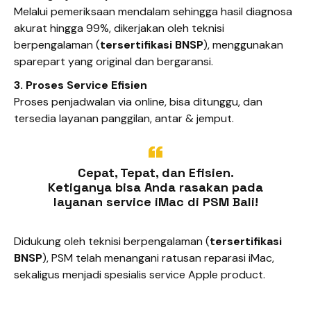
Melalui pemeriksaan mendalam sehingga hasil diagnosa
akurat hingga 99%, dikerjakan oleh teknisi
berpengalaman (
tersertifikasi BNSP
), menggunakan
sparepart yang original dan bergaransi.
3. Proses Service Efisien
Proses penjadwalan via online, bisa ditunggu, dan
tersedia layanan panggilan, antar & jemput.
Cepat, Tepat, dan Efisien.
Ketiganya bisa Anda rasakan pada
layanan service iMac di PSM Bali!
Didukung oleh teknisi berpengalaman (
tersertifikasi
BNSP
), PSM telah menangani ratusan reparasi iMac,
sekaligus menjadi spesialis service Apple product.