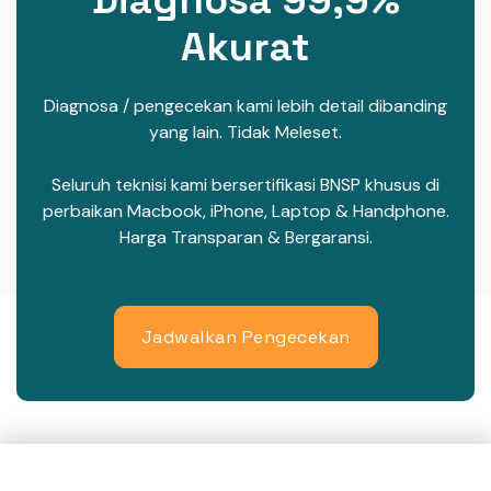
Akurat
Diagnosa / pengecekan kami lebih detail dibanding
yang lain. Tidak Meleset.
Seluruh teknisi kami bersertifikasi BNSP khusus di
perbaikan Macbook, iPhone, Laptop & Handphone.
Harga Transparan & Bergaransi.
Jadwalkan Pengecekan