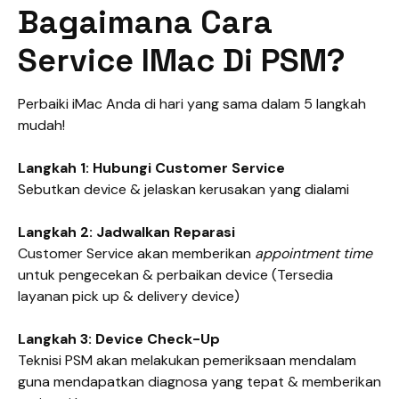
Bagaimana Cara
Service IMac Di PSM?
Perbaiki iMac Anda di hari yang sama dalam 5 langkah
mudah!
Langkah 1: Hubungi Customer Service
Sebutkan device & jelaskan kerusakan yang dialami
Langkah 2: Jadwalkan Reparasi
Customer Service akan memberikan
appointment time
untuk pengecekan & perbaikan device (Tersedia
layanan pick up & delivery device)
Langkah 3: Device Check-Up
Teknisi PSM akan melakukan pemeriksaan mendalam
guna mendapatkan diagnosa yang tepat & memberikan