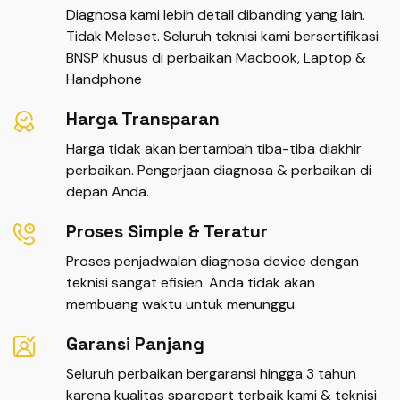
Diagnosa kami lebih detail dibanding yang lain.
Tidak Meleset. Seluruh teknisi kami bersertifikasi
BNSP khusus di perbaikan Macbook, Laptop &
Handphone
Harga Transparan
Harga tidak akan bertambah tiba-tiba diakhir
perbaikan. Pengerjaan diagnosa & perbaikan di
depan Anda.
Proses Simple & Teratur
Proses penjadwalan diagnosa device dengan
teknisi sangat efisien. Anda tidak akan
membuang waktu untuk menunggu.
Garansi Panjang
Seluruh perbaikan bergaransi hingga 3 tahun
karena kualitas sparepart terbaik kami & teknisi