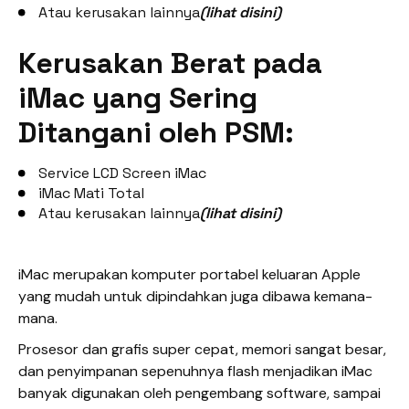
Atau kerusakan lainnya
(lihat disini)
Kerusakan Berat pada
iMac yang Sering
Ditangani oleh PSM:
Service LCD Screen iMac
iMac Mati Total
Atau kerusakan lainnya
(lihat disini)
iMac merupakan komputer portabel keluaran Apple
yang mudah untuk dipindahkan juga dibawa kemana-
mana.
Prosesor dan grafis super cepat, memori sangat besar,
dan penyimpanan sepenuhnya flash menjadikan iMac
banyak digunakan oleh pengembang software, sampai