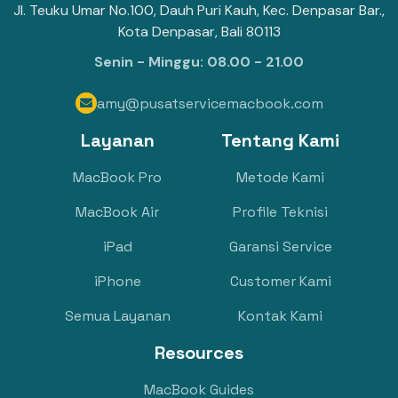
Jl. Teuku Umar No.100, Dauh Puri Kauh, Kec. Denpasar Bar.,
Kota Denpasar, Bali 80113
Senin - Minggu: 08.00 - 21.00
amy@pusatservicemacbook.com

Layanan
Tentang Kami
MacBook Pro
Metode Kami
MacBook Air
Profile Teknisi
iPad
Garansi Service
iPhone
Customer Kami
Semua Layanan
Kontak Kami
Resources
MacBook Guides