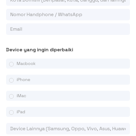
Device yang ingin diperbaiki
Macbook
iPhone
iMac
iPad