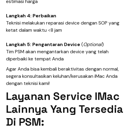
estimasi harga
Langkah 4: Perbaikan
Teknisi melakukan reparasi device dengan SOP yang
ketat dalam waktu <8 jam
Langkah 5: Pengantaran Device
(
Optional
)
Tim PSM akan mengantarkan device yang telah
diperbaiki ke tempat Anda
Agar Anda bisa kembali beraktivitas dengan normal,
segera konsultasikan keluhan/kerusakan iMac Anda
dengan teknisi kami!
Layanan Service IMac
Lainnya Yang Tersedia
Di PSM: