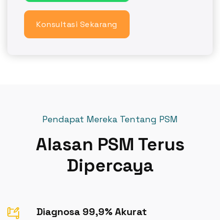
Konsultasi Sekarang
Pendapat Mereka Tentang PSM
Alasan PSM Terus
Dipercaya
Diagnosa 99,9% Akurat