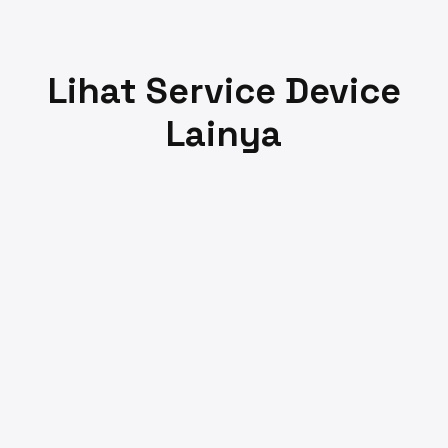
Lihat Service Device
Lainya