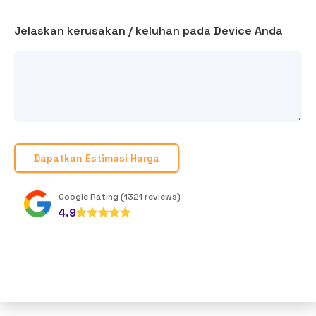
Jelaskan kerusakan / keluhan pada Device Anda
Google Rating (1321 reviews)
4.9