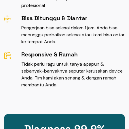
profesional
Bisa Ditunggu & Diantar
Pengerjaan bisa selesai dalam 1 jam. Anda bisa
menunggu perbaikan selesai atau kami bisa antar
ke tempat Anda.
Responsive & Ramah
Tidak perlu ragu untuk tanya apapun &
sebanyak-banyaknya seputar kerusakan device
Anda. Tim kami akan senang & dengan ramah
membantu Anda.
Diagnosa 99,9%