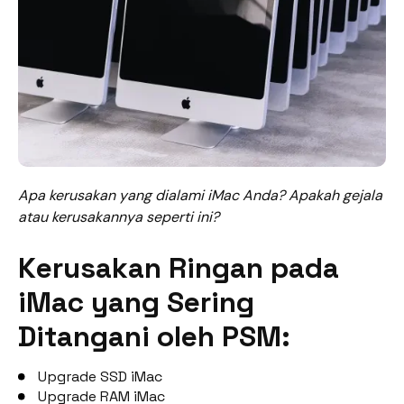
Apa kerusakan yang dialami iMac Anda? Apakah gejala
atau kerusakannya seperti ini?
Kerusakan
Ringan
pada
iMac yang Sering
Ditangani oleh PSM:
Upgrade SSD iMac
Upgrade RAM iMac