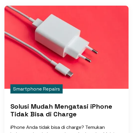
Smartphone Repairs
Solusi Mudah Mengatasi iPhone
Tidak Bisa di Charge
iPhone Anda tidak bisa di charge? Temukan