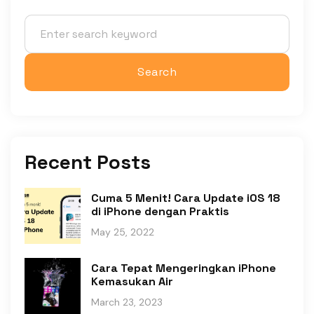
Recent Posts
Cuma 5 Menit! Cara Update iOS 18
di iPhone dengan Praktis
May 25, 2022
Cara Tepat Mengeringkan iPhone
Kemasukan Air
March 23, 2023