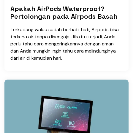
Apakah AirPods Waterproof?
Pertolongan pada Airpods Basah
Terkadang walau sudah berhati-hati, Airpods bisa
terkena air tanpa disengaja. Jika itu terjadi, Anda
perlu tahu cara mengeringkannya dengan aman,
dan Anda mungkin ingin tahu cara melindunginya
dari air di kemudian hari.