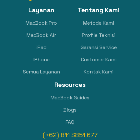
Layanan
Tentang Kami
MacBook Pro
Metode Kami
MacBook Air
Profile Teknisi
iPad
Garansi Service
iPhone
Customer Kami
Semua Layanan
Kontak Kami
Resources
MacBook Guides
Blogs
FAQ
(+62) 811 3851 677