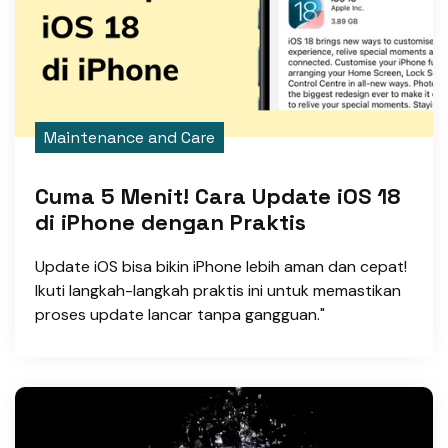
Maintenance and Care
Cuma 5 Menit! Cara Update iOS 18
di iPhone dengan Praktis
Update iOS bisa bikin iPhone lebih aman dan cepat!
Ikuti langkah-langkah praktis ini untuk memastikan
proses update lancar tanpa gangguan."