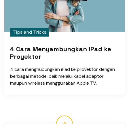
Tips and Tricks
4 Cara Menyambungkan iPad ke
Proyektor
4 cara menghubungkan iPad ke proyektor dengan
berbagai metode, baik melalui kabel adaptor
maupun wireless menggunakan Apple TV.
