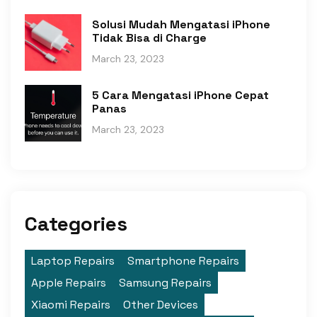
Solusi Mudah Mengatasi iPhone
Tidak Bisa di Charge
March 23, 2023
5 Cara Mengatasi iPhone Cepat
Panas
March 23, 2023
Categories
Laptop Repairs
Smartphone Repairs
Apple Repairs
Samsung Repairs
Xiaomi Repairs
Other Devices