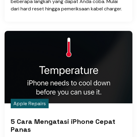
beberapa langkah yang dapat Anda coba. Mulai
dari hard reset hingga pemeriksaan kabel charger.
Apple Repairs
5 Cara Mengatasi iPhone Cepat
Panas