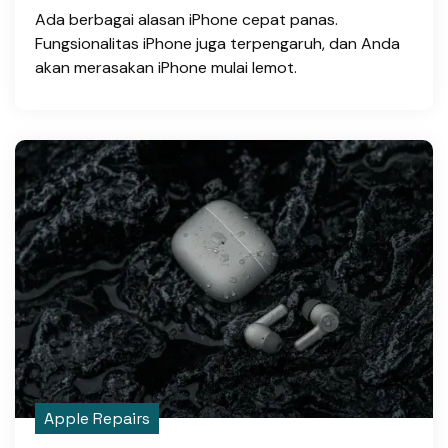
Ada berbagai alasan iPhone cepat panas.
Fungsionalitas iPhone juga terpengaruh, dan Anda
akan merasakan iPhone mulai lemot.
Apple Repairs