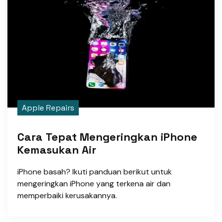
Apple Repairs
Cara Tepat Mengeringkan iPhone
Kemasukan Air
iPhone basah? Ikuti panduan berikut untuk
mengeringkan iPhone yang terkena air dan
memperbaiki kerusakannya.