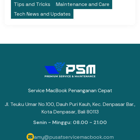
Tips and Tricks
Maintenance and Care
Tech News and Updates
Service MacBook Penanganan Cepat
Jl. Teuku Umar No.100, Dauh Puri Kauh, Kec. Denpasar Bar.,
Kota Denpasar, Bali 80113
Senin - Minggu: 08.00 - 21.00
amy@pusatservicemacbook.com
