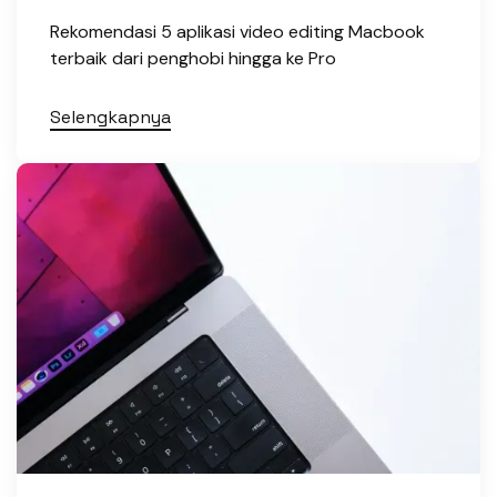
Rekomendasi 5 aplikasi video editing Macbook
terbaik dari penghobi hingga ke Pro
Selengkapnya