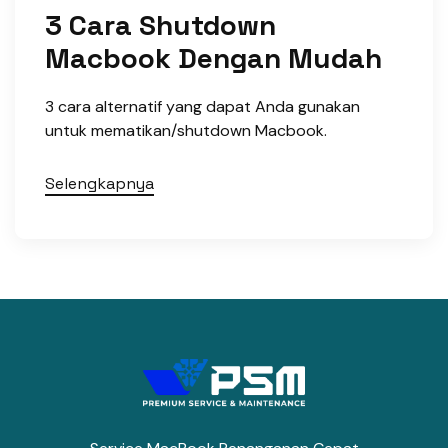
3 Cara Shutdown
Macbook Dengan Mudah
3 cara alternatif yang dapat Anda gunakan
untuk mematikan/shutdown Macbook.
Selengkapnya