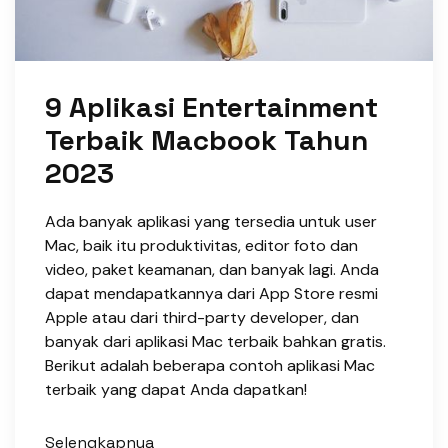
9 Aplikasi Entertainment
Terbaik Macbook Tahun
2023
Ada banyak aplikasi yang tersedia untuk user
Mac, baik itu produktivitas, editor foto dan
video, paket keamanan, dan banyak lagi. Anda
dapat mendapatkannya dari App Store resmi
Apple atau dari third-party developer, dan
banyak dari aplikasi Mac terbaik bahkan gratis.
Berikut adalah beberapa contoh aplikasi Mac
terbaik yang dapat Anda dapatkan!
Selengkapnya