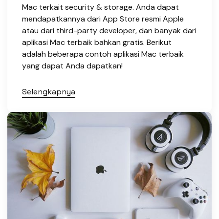
Mac terkait security & storage. Anda dapat
mendapatkannya dari App Store resmi Apple
atau dari third-party developer, dan banyak dari
aplikasi Mac terbaik bahkan gratis. Berikut
adalah beberapa contoh aplikasi Mac terbaik
yang dapat Anda dapatkan!
Selengkapnya