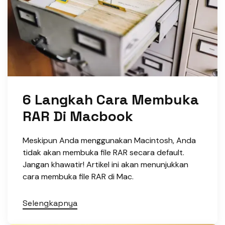
6 Langkah Cara Membuka
RAR Di Macbook
Meskipun Anda menggunakan Macintosh, Anda
tidak akan membuka file RAR secara default.
Jangan khawatir! Artikel ini akan menunjukkan
cara membuka file RAR di Mac.
Selengkapnya