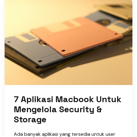
7 Aplikasi Macbook Untuk
Mengelola Security &
Storage
Ada banyak aplikasi yang tersedia untuk user