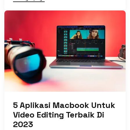
5 Aplikasi Macbook Untuk
Video Editing Terbaik Di
2023