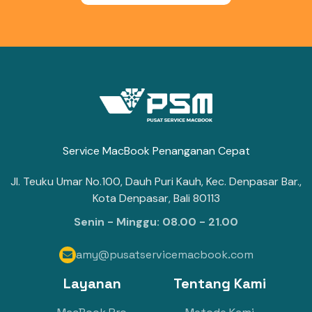
Service MacBook Penanganan Cepat
Jl. Teuku Umar No.100, Dauh Puri Kauh, Kec. Denpasar Bar.,
Kota Denpasar, Bali 80113
Senin - Minggu: 08.00 - 21.00
amy@pusatservicemacbook.com

Layanan
Tentang Kami