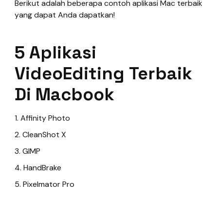
Berikut adalah beberapa contoh aplikasi Mac terbaik
yang dapat Anda dapatkan!
5 Aplikasi
VideoEditing Terbaik
Di Macbook
1. Affinity Photo
2. CleanShot X
3. GIMP
4. HandBrake
5. Pixelmator Pro