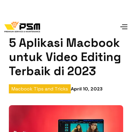
5 Aplikasi Macbook
untuk Video Editing
Terbaik di 2023
April 10, 2023
Macbook Tips and Tricks