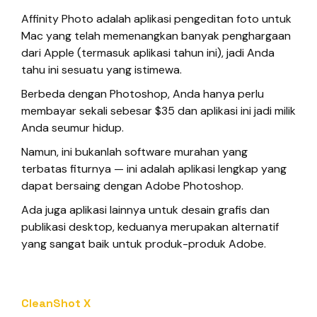
Affinity Photo adalah aplikasi pengeditan foto untuk
Mac yang telah memenangkan banyak penghargaan
dari Apple (termasuk aplikasi tahun ini), jadi Anda
tahu ini sesuatu yang istimewa.
Berbeda dengan Photoshop, Anda hanya perlu
membayar sekali sebesar $35 dan aplikasi ini jadi milik
Anda seumur hidup.
Namun, ini bukanlah software murahan yang
terbatas fiturnya — ini adalah aplikasi lengkap yang
dapat bersaing dengan Adobe Photoshop.
Ada juga aplikasi lainnya untuk desain grafis dan
publikasi desktop, keduanya merupakan alternatif
yang sangat baik untuk produk-produk Adobe.
CleanShot X