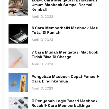
2024: Cara Mengatasi 21 Masalah
Umum Macbook Sampai Normal
Kembali
April 10, 2023
6 Cara Memperbaiki Macbook Mati
Total Di Rumah
April 10, 2023
7 Cara Mudah Mengatasi Macbook
Tidak Bisa Di Charge
April 10, 2023
Penyebab Macbook Cepat Panas &
Cara Dinginkannya
April 10, 2023
3 Penyebab Logic Board Macbook
Rusak & Cara Memperbaikinya