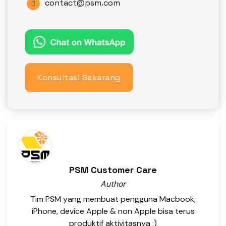
contact@psm.com

Konsultasi Sekarang
PSM Customer Care
Author
Tim PSM yang membuat pengguna Macbook,
iPhone, device Apple & non Apple bisa terus
produktif aktivitasnya :)