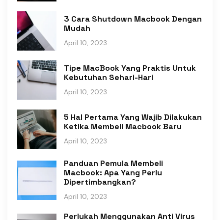
3 Cara Shutdown Macbook Dengan
Mudah
April 10, 2023
Tipe MacBook Yang Praktis Untuk
Kebutuhan Sehari-Hari
April 10, 2023
5 Hal Pertama Yang Wajib Dilakukan
Ketika Membeli Macbook Baru
April 10, 2023
Panduan Pemula Membeli
Macbook: Apa Yang Perlu
Dipertimbangkan?
April 10, 2023
Perlukah Menggunakan Anti Virus