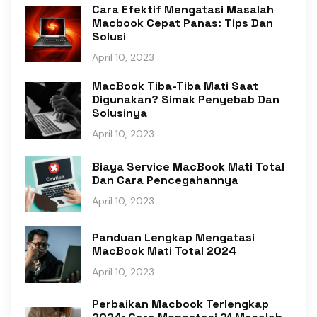
Cara Efektif Mengatasi Masalah
Macbook Cepat Panas: Tips Dan
Solusi
April 10, 2023
MacBook Tiba-Tiba Mati Saat
Digunakan? Simak Penyebab Dan
Solusinya
April 10, 2023
Biaya Service MacBook Mati Total
Dan Cara Pencegahannya
April 10, 2023
Panduan Lengkap Mengatasi
MacBook Mati Total 2024
April 10, 2023
Perbaikan Macbook Terlengkap