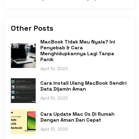
Other Posts
MacBook Tidak Mau Nyala? Ini
Penyebab & Cara
Menghidupkannya Lagi Tanpa
Panik
April 10, 2023
Cara Install Ulang MacBook Sendiri
Data Dijamin Aman
April 10, 2023
Cara Update Mac Os Di Rumah
Dengan Aman Dan Cepat
April 10, 2023