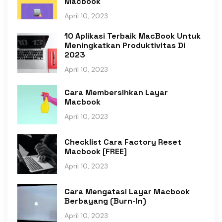
Macbook
April 10, 2023
10 Aplikasi Terbaik MacBook Untuk
Meningkatkan Produktivitas Di
2023
April 10, 2023
Cara Membersihkan Layar
Macbook
April 10, 2023
Checklist Cara Factory Reset
Macbook [FREE]
April 10, 2023
Cara Mengatasi Layar Macbook
Berbayang (Burn-In)
April 10, 2023