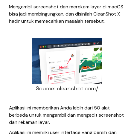
Mengambil screenshot dan merekam layar di macOS
bisa jadi membingungkan, dan disinilah CleanShot X
hadir untuk memecahkan masalah tersebut.
Source: cleanshot.com/
Aplikasi ini memberikan Anda lebih dari 50 alat
berbeda untuk mengambil dan mengedit screenshot
dan rekaman layar.
Aplikasi ini memiliki user interface yang bersih dan