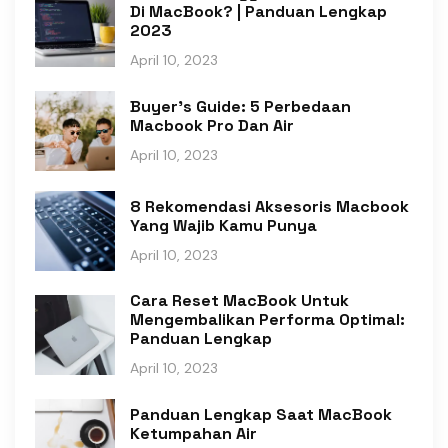
Di MacBook? | Panduan Lengkap
2023
April 10, 2023
Buyer's Guide: 5 Perbedaan
Macbook Pro Dan Air
April 10, 2023
8 Rekomendasi Aksesoris Macbook
Yang Wajib Kamu Punya
April 10, 2023
Cara Reset MacBook Untuk
Mengembalikan Performa Optimal:
Panduan Lengkap
April 10, 2023
Panduan Lengkap Saat MacBook
Ketumpahan Air