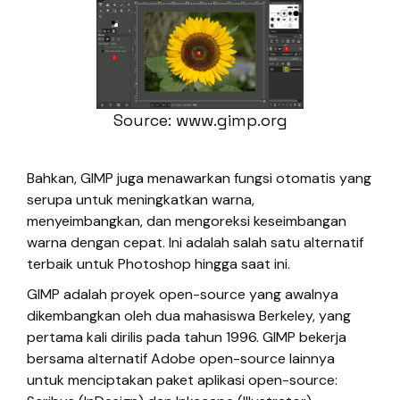
Source: www.gimp.org
Bahkan, GIMP juga menawarkan fungsi otomatis yang
serupa untuk meningkatkan warna,
menyeimbangkan, dan mengoreksi keseimbangan
warna dengan cepat. Ini adalah salah satu alternatif
terbaik untuk Photoshop hingga saat ini.
GIMP adalah proyek open-source yang awalnya
dikembangkan oleh dua mahasiswa Berkeley, yang
pertama kali dirilis pada tahun 1996. GIMP bekerja
bersama alternatif Adobe open-source lainnya
untuk menciptakan paket aplikasi open-source: