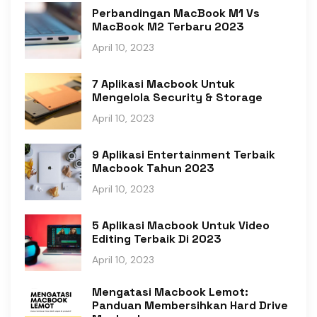
Perbandingan MacBook M1 Vs
MacBook M2 Terbaru 2023
April 10, 2023
7 Aplikasi Macbook Untuk
Mengelola Security & Storage
April 10, 2023
9 Aplikasi Entertainment Terbaik
Macbook Tahun 2023
April 10, 2023
5 Aplikasi Macbook Untuk Video
Editing Terbaik Di 2023
April 10, 2023
Mengatasi Macbook Lemot:
Panduan Membersihkan Hard Drive