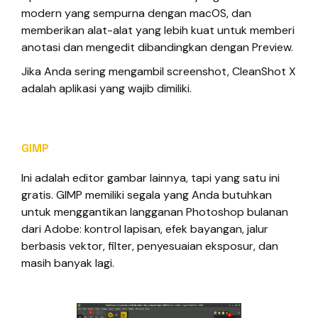
modern yang sempurna dengan macOS, dan
memberikan alat-alat yang lebih kuat untuk memberi
anotasi dan mengedit dibandingkan dengan Preview.
Jika Anda sering mengambil screenshot, CleanShot X
adalah aplikasi yang wajib dimiliki.
GIMP
Ini adalah editor gambar lainnya, tapi yang satu ini
gratis. GIMP memiliki segala yang Anda butuhkan
untuk menggantikan langganan Photoshop bulanan
dari Adobe: kontrol lapisan, efek bayangan, jalur
berbasis vektor, filter, penyesuaian eksposur, dan
masih banyak lagi.