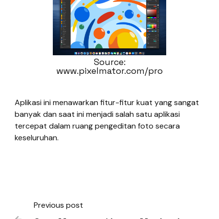
Source:
www.pixelmator.com/pro
Aplikasi ini menawarkan fitur-fitur kuat yang sangat
banyak dan saat ini menjadi salah satu aplikasi
tercepat dalam ruang pengeditan foto secara
keseluruhan.
Previous post