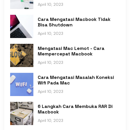
April 10, 2023
Cara Mengatasi Macbook Tidak
Bisa Shutdown
April 10, 2023
Mengatasi Mac Lemot - Cara
Mempercepat Macbook
April 10, 2023
Cara Mengatasi Masalah Koneksi
Wifi Pada Mac
April 10, 2023
6 Langkah Cara Membuka RAR Di
Macbook
April 10, 2023