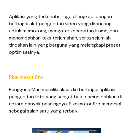
Aplikasi yang terkenal ini juga dilengkapi dengan
berbagai alat pengeditan video yang dirancang
untuk memotong, mengatur kecepatan frame, dan
menambahkan teks terjemahan, serta sejumlah
tindakan lain yang berguna yang melengkapi preset
optimisasinya.
Pixelmator Pro
Pengguna Mac memiliki akses ke berbagai aplikasi
pengeditan foto yang sangat baik, namun bahkan di
antara banyak pesaingnya, Pixelmator Pro menonjol
sebagai salah satu yang terbaik.