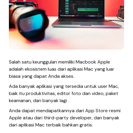
Salah satu keunggulan memiliki Macbook Apple
adalah ekosistem luas dari aplikasi Mac yang luar
biasa yang dapat Anda akses.
Ada banyak aplikasi yang tersedia untuk user Mac,
baik itu produktivitas, editor foto dan video, paket
keamanan, dan banyak lagi.
Anda dapat mendapatkannya dari App Store resmi
Apple atau dari third-party developer, dan banyak
dari aplikasi Mac terbaik bahkan gratis.