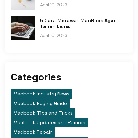
April 10, 2023
5 Cara Merawat MacBook Agar
Tahan Lama
April 10, 2023
Categories
Macbook Industry News
Macbook Buying Guide
Macbook Tips and Tricks
Macbook Updates and Rumors
Macbook Repair