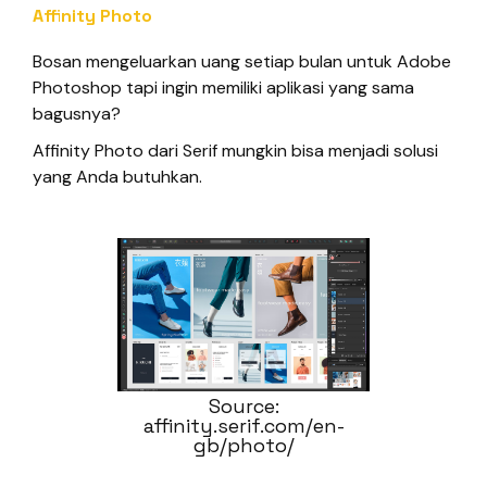
Affinity Photo
Bosan mengeluarkan uang setiap bulan untuk Adobe
Photoshop tapi ingin memiliki aplikasi yang sama
bagusnya?
Affinity Photo dari Serif mungkin bisa menjadi solusi
yang Anda butuhkan.
Source:
affinity.serif.com/en-
gb/photo/