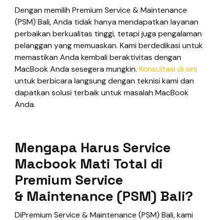
Dengan memilih Premium Service & Maintenance
(PSM) Bali, Anda tidak hanya mendapatkan layanan
perbaikan berkualitas tinggi, tetapi juga pengalaman
pelanggan yang memuaskan. Kami berdedikasi untuk
memastikan Anda kembali beraktivitas dengan
MacBook Anda sesegera mungkin.
Konsultasi di sini
untuk berbicara langsung dengan teknisi kami dan
dapatkan solusi terbaik untuk masalah MacBook
Anda.
Mengapa Harus Service
Macbook Mati Total di
Premium Service
& Maintenance (PSM) Bali
?
DiPremium Service & Maintenance (PSM) Bali, kami