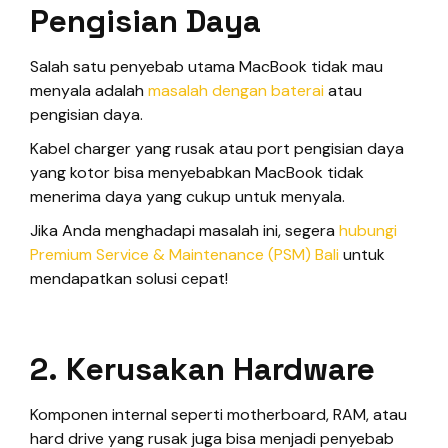
Pengisian Daya
Salah satu penyebab utama MacBook tidak mau
menyala adalah
masalah dengan baterai
atau
pengisian daya.
Kabel charger yang rusak atau port pengisian daya
yang kotor bisa menyebabkan MacBook tidak
menerima daya yang cukup untuk menyala.
Jika Anda menghadapi masalah ini, segera
hubungi
Premium Service & Maintenance (PSM) Bali
untuk
mendapatkan solusi cepat!
2. Kerusakan Hardware
Komponen internal seperti motherboard, RAM, atau
hard drive yang rusak juga bisa menjadi penyebab