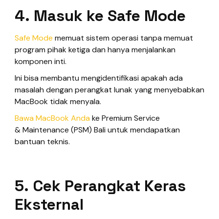
4. Masuk ke Safe Mode
Safe Mode
memuat sistem operasi tanpa memuat
program pihak ketiga dan hanya menjalankan
komponen inti.
Ini bisa membantu mengidentifikasi apakah ada
masalah dengan perangkat lunak yang menyebabkan
MacBook tidak menyala.
Bawa MacBook Anda
ke Premium Service
& Maintenance (PSM) Bali untuk mendapatkan
bantuan teknis.
5. Cek Perangkat Keras
Eksternal