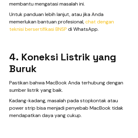
membantu mengatasi masalah ini.
Untuk panduan lebih lanjut, atau jika Anda
memerlukan bantuan profesional,
chat dengan
teknisi bersertifikasi BNSP
di WhatsApp.
4. Koneksi Listrik yang
Buruk
Pastikan bahwa MacBook Anda terhubung dengan
sumber listrik yang baik.
Kadang-kadang, masalah pada stopkontak atau
power strip bisa menjadi penyebab MacBook tidak
mendapatkan daya yang cukup.