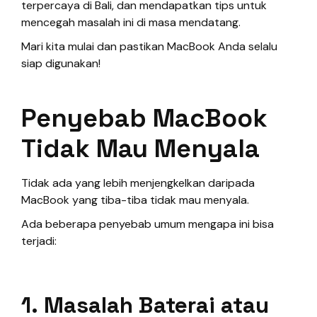
terpercaya di Bali, dan mendapatkan tips untuk
mencegah masalah ini di masa mendatang.
Mari kita mulai dan pastikan MacBook Anda selalu
siap digunakan!
Penyebab MacBook
Tidak Mau Menyala
Tidak ada yang lebih menjengkelkan daripada
MacBook yang tiba-tiba tidak mau menyala.
Ada beberapa penyebab umum mengapa ini bisa
terjadi:
1. Masalah Baterai atau