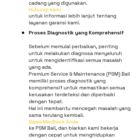
cadang yang digunakan.
Hubungi kami
untuk informasi lebih lanjut tentang
layanan garansi kami.
Proses Diagnostik yang Komprehensif
Sebelum memulai perbaikan, penting
untuk melakukan diagnosa menyeluruh
untuk mengidentifikasi semua masalah
yang ada.
Premium Service & Maintenance (PSM) Bali
memiliki proses diagnostik yang
komprehensif untuk memastikan semua
kerusakan terdeteksi dan diperbaiki
dengan tepat.
Hal ini membantu mencegah masalah yang
sama terulang kembali.
Bawa MacBook Anda
ke PSM Bali, dan biarkan kami bekerja
dengan cepat untuk menghidupkan