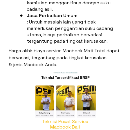
kami siap menggantinya dengan suku
cadang asli.
Jasa Perbaikan Umum
: Untuk masalah lain yang tidak
memerlukan penggantian suku cadang
utama, biaya perbaikan bervariasi
tergantung pada tingkat kerusakan.
Harga akhir biaya service Macbook Mati Total dapat
bervariasi, tergantung pada tingkat kerusakan
& jenis Macbook Anda.
Teknisi Pusat Service
Macbook Bali