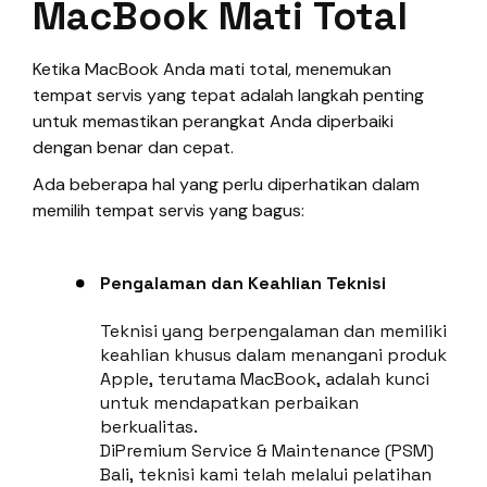
MacBook Mati Total
Ketika MacBook Anda mati total, menemukan
tempat servis yang tepat adalah langkah penting
untuk memastikan perangkat Anda diperbaiki
dengan benar dan cepat.
Ada beberapa hal yang perlu diperhatikan dalam
memilih tempat servis yang bagus:
Pengalaman dan Keahlian Teknisi
Teknisi yang berpengalaman dan memiliki
keahlian khusus dalam menangani produk
Apple, terutama MacBook, adalah kunci
untuk mendapatkan perbaikan
berkualitas.
DiPremium Service & Maintenance (PSM)
Bali, teknisi kami telah melalui pelatihan