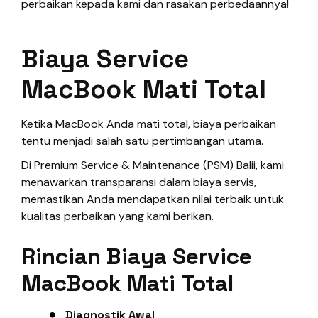
perbaikan kepada kami dan rasakan perbedaannya!
Biaya Service
MacBook Mati Total
Ketika MacBook Anda mati total, biaya perbaikan
tentu menjadi salah satu pertimbangan utama.
Di Premium Service & Maintenance (PSM) Balii, kami
menawarkan transparansi dalam biaya servis,
memastikan Anda mendapatkan nilai terbaik untuk
kualitas perbaikan yang kami berikan.
Rincian Biaya Service
MacBook Mati Total
Diagnostik Awal