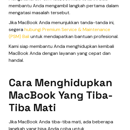
membantu Anda mengambil langkah pertama dalam
mengatasi masalah tersebut.
Jika MacBook Anda menunjukkan tanda-tanda ini,
segera
hubungi Premium Service & Maintenance
(PSM) Bali
untuk mendapatkan bantuan profesional.
Kami siap membantu Anda menghidupkan kembali
MacBook Anda dengan layanan yang cepat dan
handal.
Cara Menghidupkan
MacBook Yang Tiba-
Tiba Mati
Jika MacBook Anda tiba-tiba mati, ada beberapa
langkah yang bisa Anda coba untuk