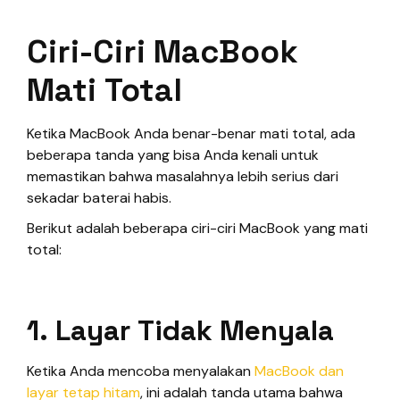
Ciri-Ciri MacBook
Mati Total
Ketika MacBook Anda benar-benar mati total, ada
beberapa tanda yang bisa Anda kenali untuk
memastikan bahwa masalahnya lebih serius dari
sekadar baterai habis.
Berikut adalah beberapa ciri-ciri MacBook yang mati
total:
1. Layar Tidak Menyala
Ketika Anda mencoba menyalakan
MacBook dan
layar tetap hitam
, ini adalah tanda utama bahwa