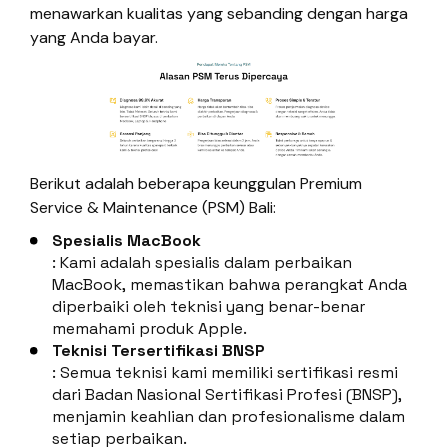
menawarkan kualitas yang sebanding dengan harga
yang Anda bayar.
Berikut adalah beberapa keunggulan Premium
Service & Maintenance (PSM) Bali:
Spesialis MacBook
: Kami adalah spesialis dalam perbaikan
MacBook, memastikan bahwa perangkat Anda
diperbaiki oleh teknisi yang benar-benar
memahami produk Apple.
Teknisi Tersertifikasi BNSP
: Semua teknisi kami memiliki sertifikasi resmi
dari Badan Nasional Sertifikasi Profesi (BNSP),
menjamin keahlian dan profesionalisme dalam
setiap perbaikan.