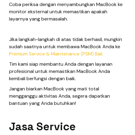
Coba periksa dengan menyambungkan MacBook ke
monitor eksternal untuk memastikan apakah
layarnya yang bermasalah.
Jika langkah-langkah di atas tidak berhasil, mungkin
sudah saatnya untuk membawa MacBook Anda ke
Premium Service & Maintenance (PSM) Bali.
Tim kami siap membantu Anda dengan layanan
profesional untuk memastikan MacBook Anda
kembali berfungsi dengan baik.
Jangan biarkan MacBook yang mati total
mengganggu aktivitas Anda, segera dapatkan
bantuan yang Anda butuhkan!
Jasa Service