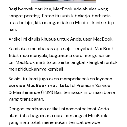
Bagi banyak dari kita, MacBook adalah alat yang
sangat penting. Entah itu untuk bekerja, berbisnis,
atau belajar, kita mengandalkan Macbook ini setiap
hari.
Artikel ini ditulis khusus untuk Anda, user MacBook.
Kami akan membahas apa saja penyebab MacBook
tidak mau menyala, bagaimana cara mengenali ciri-
ciri MacBook mati total, serta langkah-langkah untuk
menghidupkannya kembali.
Selain itu, kami juga akan memperkenalkan layanan
service MacBook mati total
di Premium Service
& Maintenance (PSM) Bali, termasuk informasi biaya
yang transparan.
Dengan membaca artikel ini sampai selesai, Anda
akan tahu bagaimana cara menangani MacBook
yang mati total, menemukan tempat service