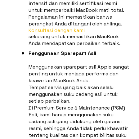
intensif dan memiliki sertifikasi resmi
untuk memperbaiki MacBook mati total.
Pengalaman ini memastikan bahwa
perangkat Anda ditangani oleh ahlinya.
Konsultasi dengan kami
sekarang untuk memastikan MacBook
Anda mendapatkan perbaikan terbaik.
Penggunaan Sparepart Asli
Menggunakan sparepart asli Apple sangat
penting untuk menjaga performa dan
keawetan MacBook Anda.
Tempat servis yang baik akan selalu
menggunakan suku cadang asli untuk
setiap perbaikan.
Di Premium Service & Maintenance (PSM)
Bali, kami hanya menggunakan suku
cadang asli yang didukung oleh garansi
resmi, sehingga Anda tidak perlu khawatir
tentang kualitas dan kompatibilitas suku