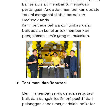
Bali selalu siap membantu menjawab
pertanyaan Anda dan memberikan update
terkini mengenai status perbaikan
MacBook Anda.
Kami percaya bahwa komunikasi yang
baik adalah kunci untuk memberikan
pengalaman servis yang memuaskan.
Testimoni dan Reputasi
Memilih tempat servis dengan reputasi
baik dan banyak testimoni positif dari
pelanggan sebelumnya adalah indikator