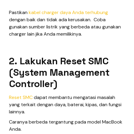
Pastikan
kabel charger daya Anda terhubung
dengan baik dan tidak ada kerusakan. Coba
gunakan sumber listrik yang berbeda atau gunakan
charger lain jika Anda memilikinya.
2. Lakukan Reset SMC
(System Management
Controller)
Reset SMC
dapat membantu mengatasi masalah
yang terkait dengan daya, baterai, kipas, dan fungsi
lainnya.
Caranya berbeda tergantung pada model MacBook
Anda.