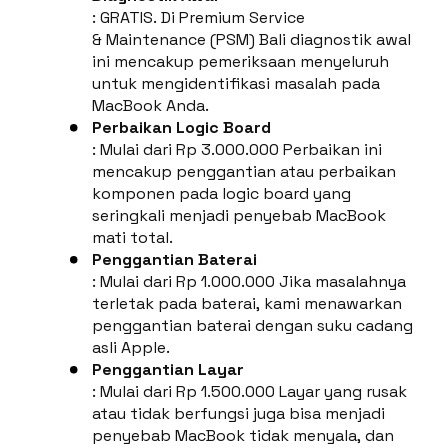
: GRATIS. Di Premium Service
& Maintenance (PSM) Bali diagnostik awal
ini mencakup pemeriksaan menyeluruh
untuk mengidentifikasi masalah pada
MacBook Anda.
Perbaikan Logic Board
: Mulai dari Rp 3.000.000 Perbaikan ini
mencakup penggantian atau perbaikan
komponen pada logic board yang
seringkali menjadi penyebab MacBook
mati total.
Penggantian Baterai
: Mulai dari Rp 1.000.000 Jika masalahnya
terletak pada baterai, kami menawarkan
penggantian baterai dengan suku cadang
asli Apple.
Penggantian Layar
: Mulai dari Rp 1.500.000 Layar yang rusak
atau tidak berfungsi juga bisa menjadi
penyebab MacBook tidak menyala, dan