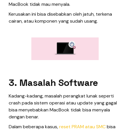
MacBook tidak mau menyala.
Kerusakan ini bisa disebabkan oleh jatuh, terkena
cairan, atau komponen yang sudah usang.
3. Masalah Software
Kadang-kadang, masalah perangkat lunak seperti
crash pada sistem operasi atau update yang gagal
bisa menyebabkan MacBook tidak bisa menyala
dengan benar.
Dalam beberapa kasus,
reset PRAM atau SMC
bisa