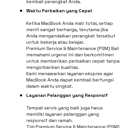
kembali perangkat Anda.
Waktu Perbaikan yang Cepat
Ketika MacBook Anda mati total, setiap
menit sangat berharga, terutama jika
Anda mengandalkan perangkat tersebut
untuk bekerja atau belajar.
Premium Service & Maintenance (PSM) Bali
memahami urgensi ini dan berkomitmen
untuk memberikan perbaikan cepat tanpa
mengorbankan kualitas.
Kami menawarkan layanan ekspres agar
MacBook Anda dapat kembali berfungsi
dalam waktu singkat.
Layanan Pelanggan yang Responsif
Tempat servis yang baik juga harus
memiliki layanan pelanggan yang
responsif dan ramah.
Tim Premium Service & Maintenance (PSM)