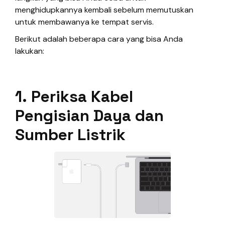
menghidupkannya kembali sebelum memutuskan
untuk membawanya ke tempat servis.
Berikut adalah beberapa cara yang bisa Anda
lakukan:
1. Periksa Kabel
Pengisian Daya dan
Sumber Listrik