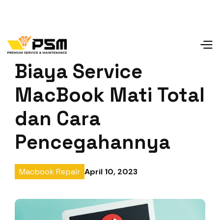
Biaya Service
MacBook Mati Total
dan Cara
Pencegahannya
April 10, 2023
Macbook Repair