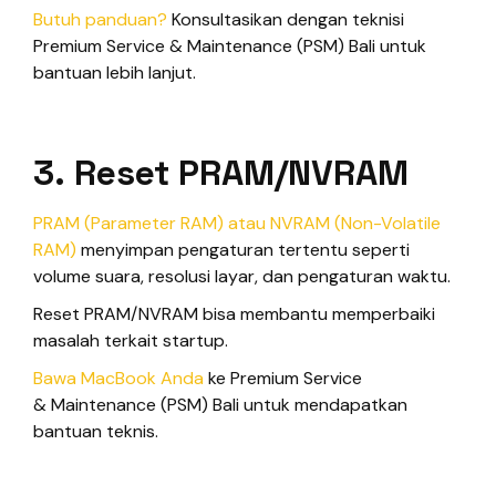
Butuh panduan?
Konsultasikan dengan teknisi
Premium Service & Maintenance (PSM) Bali untuk
bantuan lebih lanjut.
3. Reset PRAM/NVRAM
PRAM (Parameter RAM) atau NVRAM (Non-Volatile
RAM)
menyimpan pengaturan tertentu seperti
volume suara, resolusi layar, dan pengaturan waktu.
Reset PRAM/NVRAM bisa membantu memperbaiki
masalah terkait startup.
Bawa MacBook Anda
ke Premium Service
& Maintenance (PSM) Bali untuk mendapatkan
bantuan teknis.