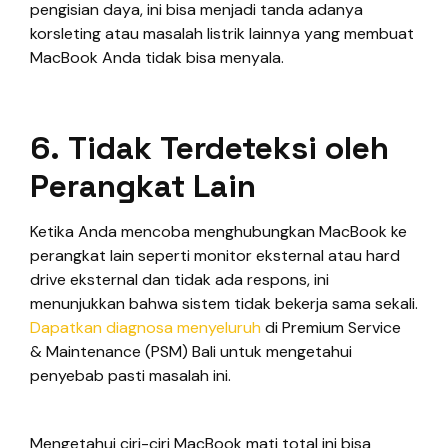
pengisian daya, ini bisa menjadi tanda adanya
korsleting atau masalah listrik lainnya yang membuat
MacBook Anda tidak bisa menyala.
6.
Tidak Terdeteksi oleh
Perangkat Lain
Ketika Anda mencoba menghubungkan MacBook ke
perangkat lain seperti monitor eksternal atau hard
drive eksternal dan tidak ada respons, ini
menunjukkan bahwa sistem tidak bekerja sama sekali.
Dapatkan diagnosa menyeluruh
di Premium Service
& Maintenance (PSM) Bali untuk mengetahui
penyebab pasti masalah ini.
Mengetahui ciri-ciri MacBook mati total ini bisa