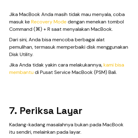
Jika MacBook Anda masih tidak mau menyala, coba
masuk ke
Recovery Mode
dengan menekan tombol
Command (⌘) + R saat menyalakan MacBook.
Dari sini, Anda bisa mencoba berbagai alat
pemulihan, termasuk memperbaiki disk menggunakan
Disk Utility.
Jika Anda tidak yakin cara melakukannya,
kami bisa
membantu
di Pusat Service MacBook (PSM) Bali.
7. Periksa Layar
Kadang-kadang masalahnya bukan pada MacBook
itu sendiri, melainkan pada layar.