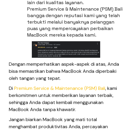
lain dari kualitas layanan.
Premium Service & Maintenance (PSM) Bali
bangga dengan reputasi kami yang telah
terbukti melalui banyaknya pelanggan
puas yang mempercayakan perbaikan
MacBook mereka kepada kami.
Dengan memperhatikan aspek-aspek di atas, Anda
bisa memastikan bahwa MacBook Anda diperbaiki
oleh tangan yang tepat.
Di
Premium Service & Maintenance (PSM) Bali
, kami
berkomitmen untuk memberikan layanan terbaik,
sehingga Anda dapat kembali menggunakan
MacBook Anda tanpa khawatir.
Jangan biarkan MacBook yang mati total
menghambat produktivitas Anda, percayakan