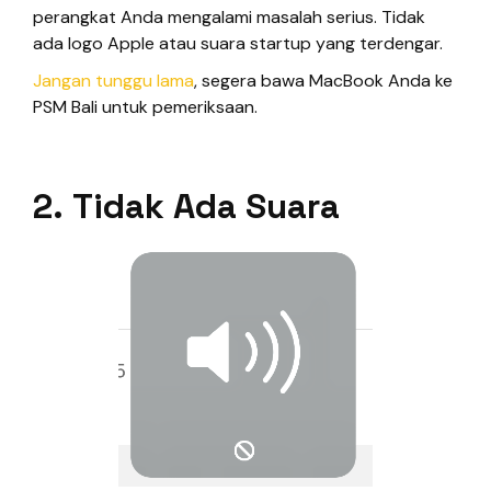
perangkat Anda mengalami masalah serius. Tidak
ada logo Apple atau suara startup yang terdengar.
Jangan tunggu lama
, segera bawa MacBook Anda ke
PSM Bali untuk pemeriksaan.
2. Tidak Ada Suara