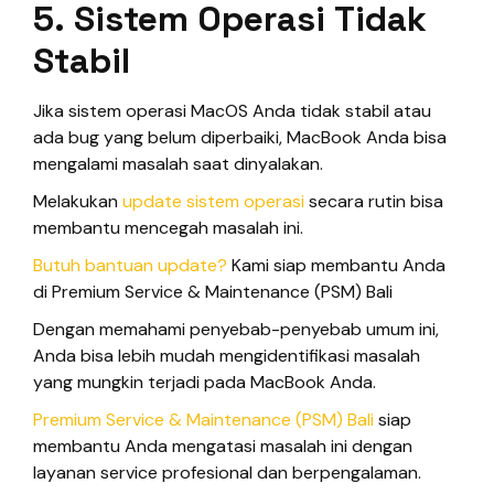
5. Sistem Operasi Tidak
Stabil
Jika sistem operasi MacOS Anda tidak stabil atau
ada bug yang belum diperbaiki, MacBook Anda bisa
mengalami masalah saat dinyalakan.
Melakukan
update sistem operasi
secara rutin bisa
membantu mencegah masalah ini.
Butuh bantuan update?
Kami siap membantu Anda
di Premium Service & Maintenance (PSM) Bali
Dengan memahami penyebab-penyebab umum ini,
Anda bisa lebih mudah mengidentifikasi masalah
yang mungkin terjadi pada MacBook Anda.
Premium Service & Maintenance (PSM) Bali
siap
membantu Anda mengatasi masalah ini dengan
layanan service profesional dan berpengalaman.