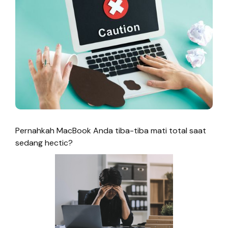
Pernahkah MacBook Anda tiba-tiba mati total saat
sedang hectic?