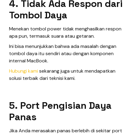
4. Tidak Ada Respon dari
Tombol Daya
Menekan tombol power tidak menghasilkan respon
apa pun, termasuk suara atau getaran.
Ini bisa menunjukkan bahwa ada masalah dengan
tombol daya itu sendiri atau dengan komponen
internal MacBook.
Hubungi kami
sekarang juga untuk mendapatkan
solusi terbaik dari teknisi kami.
5. Port Pengisian Daya
Panas
Jika Anda merasakan panas berlebih di sekitar port