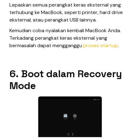
Lepaskan semua perangkat keras eksternal yang
terhubung ke MacBook, seperti printer, hard drive
eksternal, atau perangkat USB lainnya.
Kemudian coba nyalakan kembali MacBook Anda.
Terkadang perangkat keras eksternal yang
bermasalah dapat mengganggu
proses startup
.
6. Boot dalam Recovery
Mode