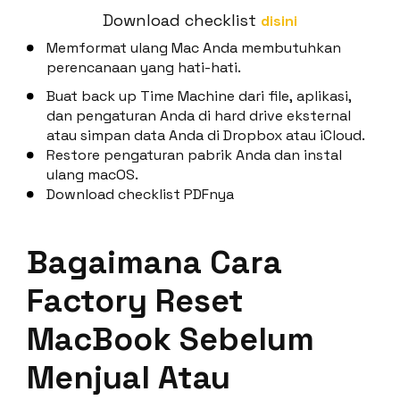
Download checklist
disini
Memformat ulang Mac Anda membutuhkan
perencanaan yang hati-hati.
Buat back up Time Machine dari file, aplikasi,
dan pengaturan Anda di hard drive eksternal
atau simpan data Anda di Dropbox atau iCloud.
Restore pengaturan pabrik Anda dan instal
ulang macOS.
Download checklist PDFnya
Bagaimana Cara
Factory Reset
MacBook Sebelum
Menjual Atau