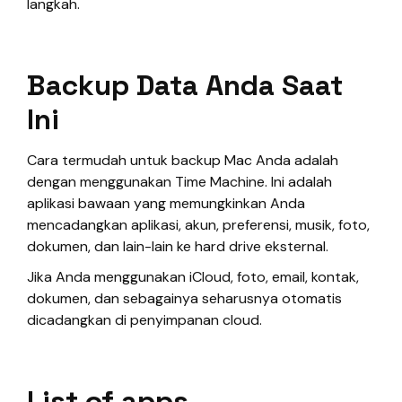
langkah.
Backup Data Anda Saat
Ini
Cara termudah untuk backup Mac Anda adalah
dengan menggunakan Time Machine. Ini adalah
aplikasi bawaan yang memungkinkan Anda
mencadangkan aplikasi, akun, preferensi, musik, foto,
dokumen, dan lain-lain ke hard drive eksternal.
Jika Anda menggunakan iCloud, foto, email, kontak,
dokumen, dan sebagainya seharusnya otomatis
dicadangkan di penyimpanan cloud.
List of apps