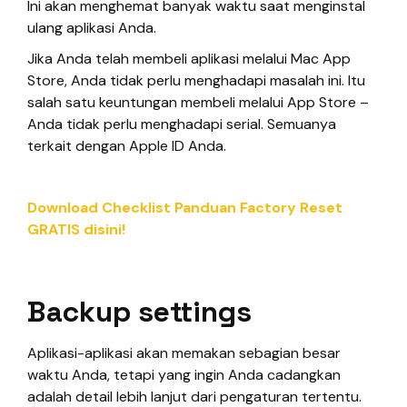
Ini akan menghemat banyak waktu saat menginstal
ulang aplikasi Anda.
Jika Anda telah membeli aplikasi melalui Mac App
Store, Anda tidak perlu menghadapi masalah ini. Itu
salah satu keuntungan membeli melalui App Store –
Anda tidak perlu menghadapi serial. Semuanya
terkait dengan Apple ID Anda.
Download Checklist Panduan Factory Reset
GRATIS disini!
Backup settings
Aplikasi-aplikasi akan memakan sebagian besar
waktu Anda, tetapi yang ingin Anda cadangkan
adalah detail lebih lanjut dari pengaturan tertentu.