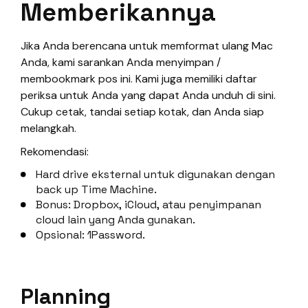
Memberikannya
Jika Anda berencana untuk memformat ulang Mac
Anda, kami sarankan Anda menyimpan /
membookmark pos ini. Kami juga memiliki daftar
periksa untuk Anda yang dapat Anda unduh di sini.
Cukup cetak, tandai setiap kotak, dan Anda siap
melangkah.
Rekomendasi:
Hard drive eksternal untuk digunakan dengan
back up Time Machine.
Bonus: Dropbox, iCloud, atau penyimpanan
cloud lain yang Anda gunakan.
Opsional: 1Password.
Planning