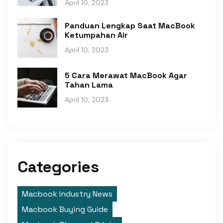
April 10, 2023
Panduan Lengkap Saat MacBook
Ketumpahan Air
April 10, 2023
5 Cara Merawat MacBook Agar
Tahan Lama
April 10, 2023
Categories
Macbook Industry News
Macbook Buying Guide