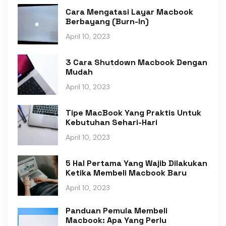
Cara Mengatasi Layar Macbook
Berbayang (Burn-In)
April 10, 2023
3 Cara Shutdown Macbook Dengan
Mudah
April 10, 2023
Tipe MacBook Yang Praktis Untuk
Kebutuhan Sehari-Hari
April 10, 2023
5 Hal Pertama Yang Wajib Dilakukan
Ketika Membeli Macbook Baru
April 10, 2023
Panduan Pemula Membeli
Macbook: Apa Yang Perlu