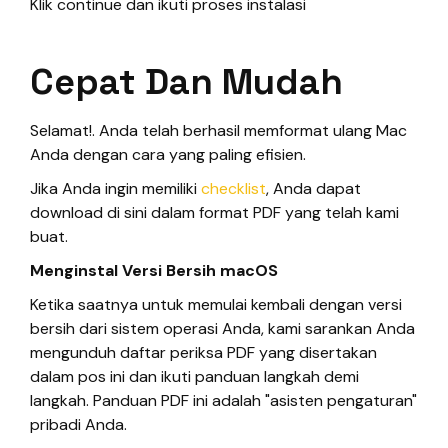
Klik continue dan ikuti proses instalasi
Cepat Dan Mudah
Selamat!. Anda telah berhasil memformat ulang Mac
Anda dengan cara yang paling efisien.
Jika Anda ingin memiliki
checklist
, Anda dapat
download di sini dalam format PDF yang telah kami
buat.
Menginstal Versi Bersih macOS
Ketika saatnya untuk memulai kembali dengan versi
bersih dari sistem operasi Anda, kami sarankan Anda
mengunduh daftar periksa PDF yang disertakan
dalam pos ini dan ikuti panduan langkah demi
langkah. Panduan PDF ini adalah "asisten pengaturan"
pribadi Anda.