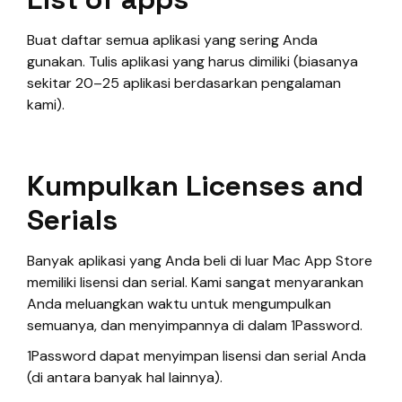
Buat daftar semua aplikasi yang sering Anda
gunakan. Tulis aplikasi yang harus dimiliki (biasanya
sekitar 20–25 aplikasi berdasarkan pengalaman
kami).
Kumpulkan Licenses and
Serials
Banyak aplikasi yang Anda beli di luar Mac App Store
memiliki lisensi dan serial. Kami sangat menyarankan
Anda meluangkan waktu untuk mengumpulkan
semuanya, dan menyimpannya di dalam 1Password.
1Password dapat menyimpan lisensi dan serial Anda
(di antara banyak hal lainnya).