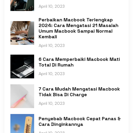
April 10, 2023
Perbaikan Macbook Terlengkap
2024: Cara Mengatasi 21 Masalah
Umum Macbook Sampai Normal
Kembali
April 10, 2023
6 Cara Memperbaiki Macbook Mati
Total Di Rumah
April 10, 2023
7 Cara Mudah Mengatasi Macbook
Tidak Bisa Di Charge
April 10, 2023
Penyebab Macbook Cepat Panas &
Cara Dinginkannya
April 10, 2023