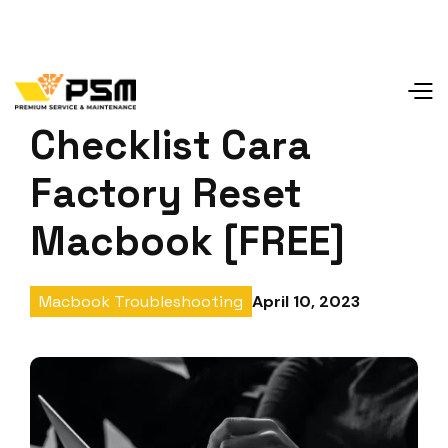
Checklist Cara
Factory Reset
Macbook [FREE]
April 10, 2023
Macbook Troubleshooting