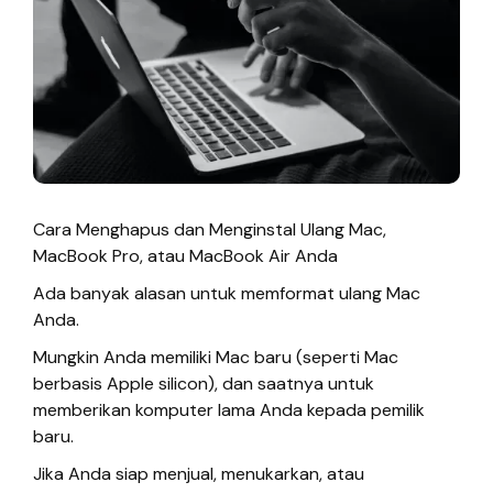
Cara Menghapus dan Menginstal Ulang Mac,
MacBook Pro, atau MacBook Air Anda
Ada banyak alasan untuk memformat ulang Mac
Anda.
Mungkin Anda memiliki Mac baru (seperti Mac
berbasis Apple silicon), dan saatnya untuk
memberikan komputer lama Anda kepada pemilik
baru.
Jika Anda siap menjual, menukarkan, atau