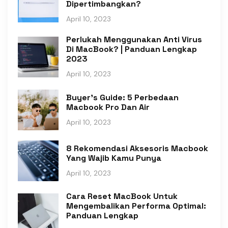
Dipertimbangkan?
April 10, 2023
Perlukah Menggunakan Anti Virus
Di MacBook? | Panduan Lengkap
2023
April 10, 2023
Buyer's Guide: 5 Perbedaan
Macbook Pro Dan Air
April 10, 2023
8 Rekomendasi Aksesoris Macbook
Yang Wajib Kamu Punya
April 10, 2023
Cara Reset MacBook Untuk
Mengembalikan Performa Optimal:
Panduan Lengkap