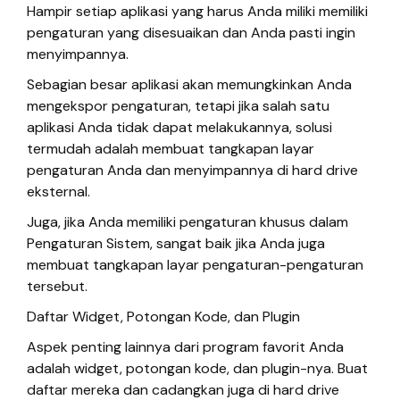
Hampir setiap aplikasi yang harus Anda miliki memiliki
pengaturan yang disesuaikan dan Anda pasti ingin
menyimpannya.
Sebagian besar aplikasi akan memungkinkan Anda
mengekspor pengaturan, tetapi jika salah satu
aplikasi Anda tidak dapat melakukannya, solusi
termudah adalah membuat tangkapan layar
pengaturan Anda dan menyimpannya di hard drive
eksternal.
Juga, jika Anda memiliki pengaturan khusus dalam
Pengaturan Sistem, sangat baik jika Anda juga
membuat tangkapan layar pengaturan-pengaturan
tersebut.
Daftar Widget, Potongan Kode, dan Plugin
Aspek penting lainnya dari program favorit Anda
adalah widget, potongan kode, dan plugin-nya. Buat
daftar mereka dan cadangkan juga di hard drive