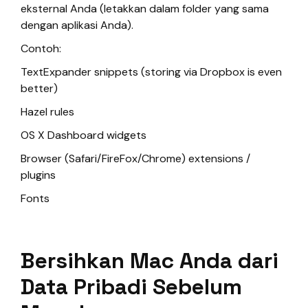
eksternal Anda (letakkan dalam folder yang sama
dengan aplikasi Anda).
Contoh:
TextExpander snippets (storing via Dropbox is even
better)
Hazel rules
OS X Dashboard widgets
Browser (Safari/FireFox/Chrome) extensions /
plugins
Fonts
Bersihkan Mac Anda dari
Data Pribadi Sebelum