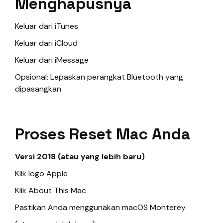
Menghapusnya
Keluar dari iTunes
Keluar dari iCloud
Keluar dari iMessage
Opsional: Lepaskan perangkat Bluetooth yang
dipasangkan
Proses Reset Mac Anda
Versi 2018 (atau yang lebih baru)
Klik logo Apple
Klik About This Mac
Pastikan Anda menggunakan macOS Monterey