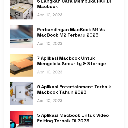
6 Langkah Cara Membuka RAR Di
Macbook
April 10, 2023
Perbandingan MacBook M1 Vs
MacBook M2 Terbaru 2023
April 10, 2023
7 Aplikasi Macbook Untuk
Mengelola Security & Storage
April 10, 2023
9 Aplikasi Entertainment Terbaik
Macbook Tahun 2023
April 10, 2023
5 Aplikasi Macbook Untuk Video
Editing Terbaik Di 2023