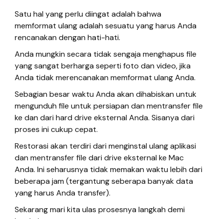
Satu hal yang perlu diingat adalah bahwa
memformat ulang adalah sesuatu yang harus Anda
rencanakan dengan hati-hati.
Anda mungkin secara tidak sengaja menghapus file
yang sangat berharga seperti foto dan video, jika
Anda tidak merencanakan memformat ulang Anda.
Sebagian besar waktu Anda akan dihabiskan untuk
mengunduh file untuk persiapan dan mentransfer file
ke dan dari hard drive eksternal Anda. Sisanya dari
proses ini cukup cepat.
Restorasi akan terdiri dari menginstal ulang aplikasi
dan mentransfer file dari drive eksternal ke Mac
Anda. Ini seharusnya tidak memakan waktu lebih dari
beberapa jam (tergantung seberapa banyak data
yang harus Anda transfer).
Sekarang mari kita ulas prosesnya langkah demi