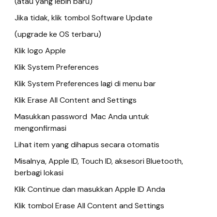
(atau yang lebih baru)
Jika tidak, klik tombol Software Update
(upgrade ke OS terbaru)
Klik logo Apple
Klik System Preferences
Klik System Preferences lagi di menu bar
Klik Erase All Content and Settings
Masukkan password Mac Anda untuk
mengonfirmasi
Lihat item yang dihapus secara otomatis
Misalnya, Apple ID, Touch ID, aksesori Bluetooth,
berbagi lokasi
Klik Continue dan masukkan Apple ID Anda
Klik tombol Erase All Content and Settings