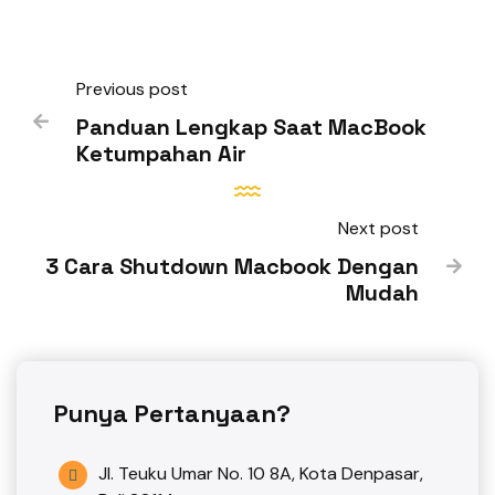
Previous post

Panduan Lengkap Saat MacBook
Ketumpahan Air
Next post
3 Cara Shutdown Macbook Dengan

Mudah
Punya Pertanyaan?
Jl. Teuku Umar No. 10 8A, Kota Denpasar,
