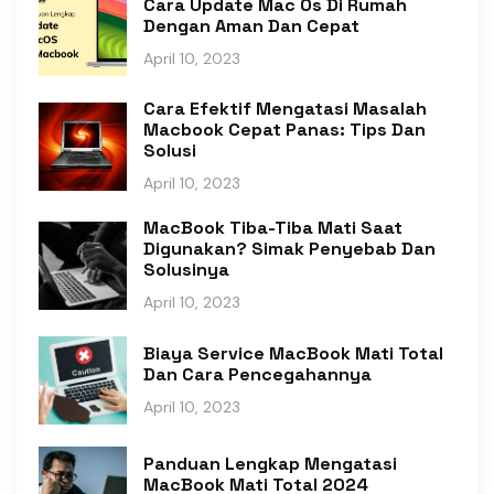
Cara Update Mac Os Di Rumah
Dengan Aman Dan Cepat
April 10, 2023
Cara Efektif Mengatasi Masalah
Macbook Cepat Panas: Tips Dan
Solusi
April 10, 2023
MacBook Tiba-Tiba Mati Saat
Digunakan? Simak Penyebab Dan
Solusinya
April 10, 2023
Biaya Service MacBook Mati Total
Dan Cara Pencegahannya
April 10, 2023
Panduan Lengkap Mengatasi
MacBook Mati Total 2024