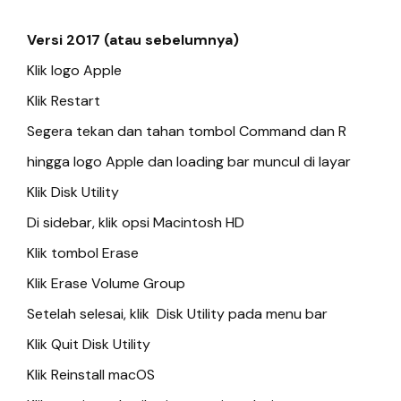
Versi 2017 (atau sebelumnya)
Klik logo Apple
Klik Restart
Segera tekan dan tahan tombol Command dan R
hingga logo Apple dan loading bar muncul di layar
Klik Disk Utility
Di sidebar, klik opsi Macintosh HD
Klik tombol Erase
Klik Erase Volume Group
Setelah selesai, klik Disk Utility pada menu bar
Klik Quit Disk Utility
Klik Reinstall macOS