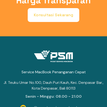
Harga Transparan
Konsultasi Sekarang
Service MacBook Penanganan Cepat
Jl. Teuku Umar No.100, Dauh Puri Kauh, Kec. Denpasar Bar.,
Kota Denpasar, Bali 80113
Senin - Minggu: 08.00 - 21.00