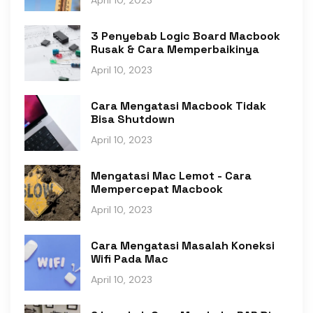
3 Penyebab Logic Board Macbook
Rusak & Cara Memperbaikinya
April 10, 2023
Cara Mengatasi Macbook Tidak
Bisa Shutdown
April 10, 2023
Mengatasi Mac Lemot - Cara
Mempercepat Macbook
April 10, 2023
Cara Mengatasi Masalah Koneksi
Wifi Pada Mac
April 10, 2023