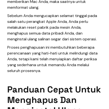
memberikan Mac Anda, maka saatnya untuk
memformat ulang.
Sebelum Anda mengucapkan selamat tinggal pada
salah satu perangkat Apple Anda, Anda perlu
melakukan reset pabrik pada mesin Anda,
menghapus semua data pribadi Anda, dan
menginstal ulang salinan segar dari sistem operasi.
Proses penghapusan ini membutuhkan beberapa
perencanaan yang hati-hati untuk melindungi data
Anda, tetapi kami telah menyiapkan daftar periksa
yang sederhana untuk memandu Anda melalui
seluruh prosesnya.
Panduan Cepat Untuk
Menghapus Dan