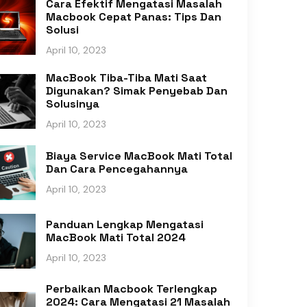
Cara Efektif Mengatasi Masalah
Macbook Cepat Panas: Tips Dan
Solusi
April 10, 2023
MacBook Tiba-Tiba Mati Saat
Digunakan? Simak Penyebab Dan
Solusinya
April 10, 2023
Biaya Service MacBook Mati Total
Dan Cara Pencegahannya
April 10, 2023
Panduan Lengkap Mengatasi
MacBook Mati Total 2024
April 10, 2023
Perbaikan Macbook Terlengkap
2024: Cara Mengatasi 21 Masalah