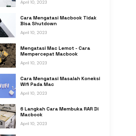
April 10, 2023
Cara Mengatasi Macbook Tidak
Bisa Shutdown
April 10, 2023
Mengatasi Mac Lemot - Cara
Mempercepat Macbook
April 10, 2023
Cara Mengatasi Masalah Koneksi
Wifi Pada Mac
April 10, 2023
6 Langkah Cara Membuka RAR Di
Macbook
April 10, 2023