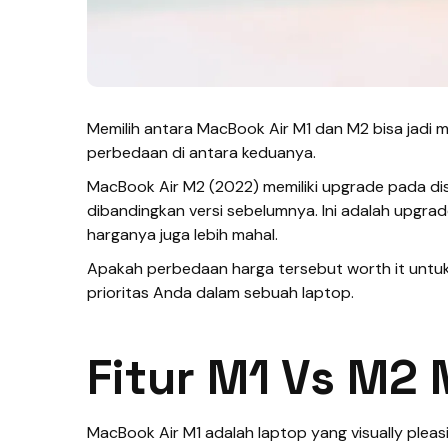
Memilih antara MacBook Air M1 dan M2 bisa jadi
perbedaan di antara keduanya.
MacBook Air M2 (2022) memiliki upgrade pada dis
dibandingkan versi sebelumnya. Ini adalah upgrad
harganya juga lebih mahal.
Apakah perbedaan harga tersebut worth it unt
prioritas Anda dalam sebuah laptop.
Fitur M1 Vs M2
MacBook Air M1 adalah laptop yang visually plea