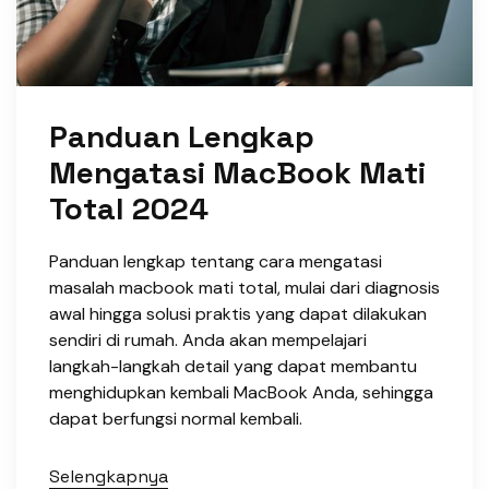
Panduan Lengkap
Mengatasi MacBook Mati
Total 2024
Panduan lengkap tentang cara mengatasi
masalah macbook mati total, mulai dari diagnosis
awal hingga solusi praktis yang dapat dilakukan
sendiri di rumah. Anda akan mempelajari
langkah-langkah detail yang dapat membantu
menghidupkan kembali MacBook Anda, sehingga
dapat berfungsi normal kembali.
Selengkapnya