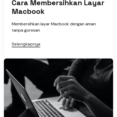
Cara Membersihkan Layar
Macbook
Membersihkan layar Macbook dengan aman
tanpa goresan
Selengkapnya