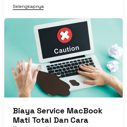
Selengkapnya
Biaya Service MacBook
Mati Total Dan Cara