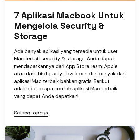
7 Aplikasi Macbook Untuk
Mengelola Security &
Storage
Ada banyak aplikasi yang tersedia untuk user
Mac terkait security & storage. Anda dapat
mendapatkannya dari App Store resmi Apple
atau dari third-party developer, dan banyak dari
aplikasi Mac terbaik bahkan gratis. Berikut
adalah beberapa contoh aplikasi Mac terbaik
yang dapat Anda dapatkan!
Selengkapnya