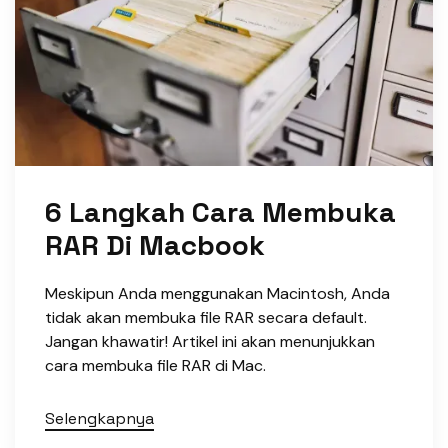
6 Langkah Cara Membuka
RAR Di Macbook
Meskipun Anda menggunakan Macintosh, Anda
tidak akan membuka file RAR secara default.
Jangan khawatir! Artikel ini akan menunjukkan
cara membuka file RAR di Mac.
Selengkapnya