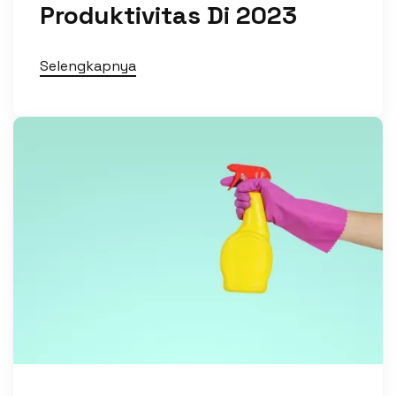
Produktivitas Di 2023
Selengkapnya