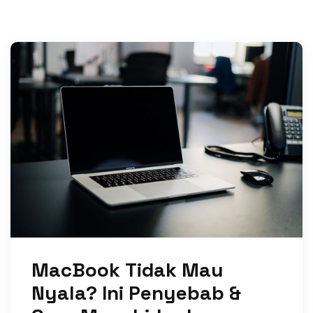
MacBook Tidak Mau
Nyala? Ini Penyebab &