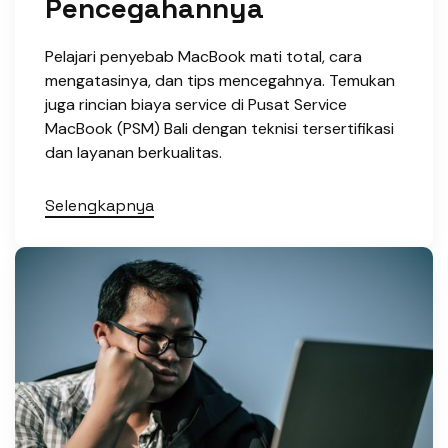
Pencegahannya
Pelajari penyebab MacBook mati total, cara
mengatasinya, dan tips mencegahnya. Temukan
juga rincian biaya service di Pusat Service
MacBook (PSM) Bali dengan teknisi tersertifikasi
dan layanan berkualitas.
Selengkapnya