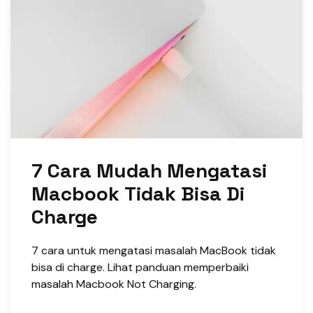
7 Cara Mudah Mengatasi
Macbook Tidak Bisa Di
Charge
7 cara untuk mengatasi masalah MacBook tidak
bisa di charge. Lihat panduan memperbaiki
masalah Macbook Not Charging.