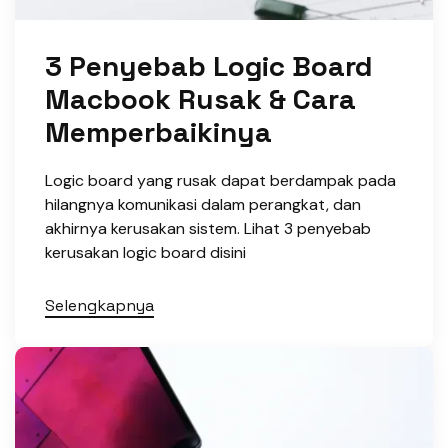
3 Penyebab Logic Board
Macbook Rusak & Cara
Memperbaikinya
Logic board yang rusak dapat berdampak pada
hilangnya komunikasi dalam perangkat, dan
akhirnya kerusakan sistem. Lihat 3 penyebab
kerusakan logic board disini
Selengkapnya