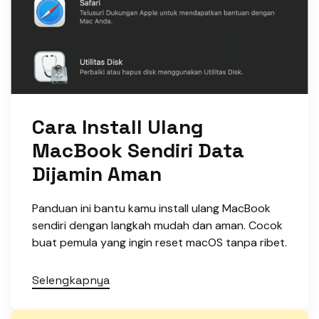
Cara Install Ulang
MacBook Sendiri Data
Dijamin Aman
Panduan ini bantu kamu install ulang MacBook
sendiri dengan langkah mudah dan aman. Cocok
buat pemula yang ingin reset macOS tanpa ribet.
Selengkapnya