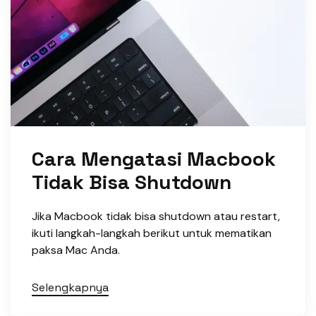
Cara Mengatasi Macbook
Tidak Bisa Shutdown
Jika Macbook tidak bisa shutdown atau restart,
ikuti langkah-langkah berikut untuk mematikan
paksa Mac Anda.
Selengkapnya