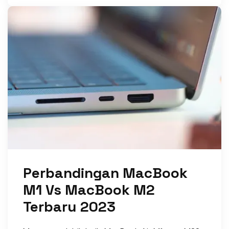
Perbandingan MacBook
M1 Vs MacBook M2
Terbaru 2023