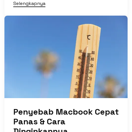
Selengkapnya
Penyebab Macbook Cepat
Panas & Cara
Dinginkannya