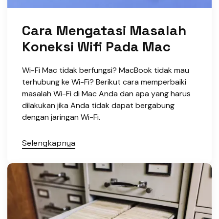
Cara Mengatasi Masalah
Koneksi Wifi Pada Mac
Wi-Fi Mac tidak berfungsi? MacBook tidak mau
terhubung ke Wi-Fi? Berikut cara memperbaiki
masalah Wi-Fi di Mac Anda dan apa yang harus
dilakukan jika Anda tidak dapat bergabung
dengan jaringan Wi-Fi.
Selengkapnya