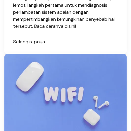
lemot; langkah pertama untuk mendiagnosis
perlambatan sistem adalah dengan
mempertimbangkan kemungkinan penyebab hal
tersebut. Baca caranya disini!
Selengkapnya