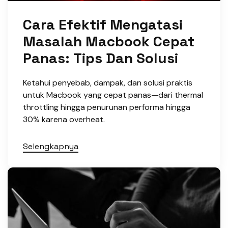
Cara Efektif Mengatasi
Masalah Macbook Cepat
Panas: Tips Dan Solusi
Ketahui penyebab, dampak, dan solusi praktis
untuk Macbook yang cepat panas—dari thermal
throttling hingga penurunan performa hingga
30% karena overheat.
Selengkapnya