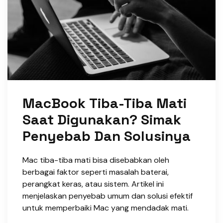
MacBook Tiba-Tiba Mati
Saat Digunakan? Simak
Penyebab Dan Solusinya
Mac tiba-tiba mati bisa disebabkan oleh
berbagai faktor seperti masalah baterai,
perangkat keras, atau sistem. Artikel ini
menjelaskan penyebab umum dan solusi efektif
untuk memperbaiki Mac yang mendadak mati.