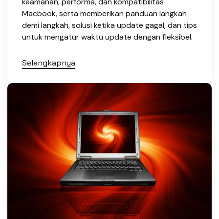
keamanan, performa, dan kompatibilitas
Macbook, serta memberikan panduan langkah
demi langkah, solusi ketika update gagal, dan tips
untuk mengatur waktu update dengan fleksibel.
Selengkapnya