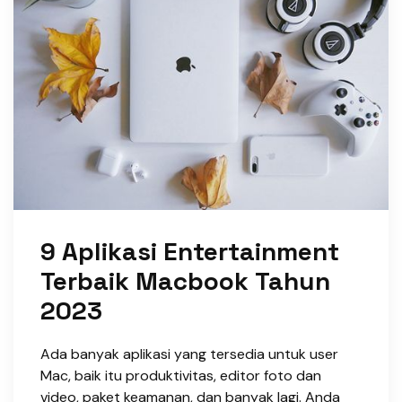
9 Aplikasi Entertainment
Terbaik Macbook Tahun
2023
Ada banyak aplikasi yang tersedia untuk user
Mac, baik itu produktivitas, editor foto dan
video, paket keamanan, dan banyak lagi. Anda