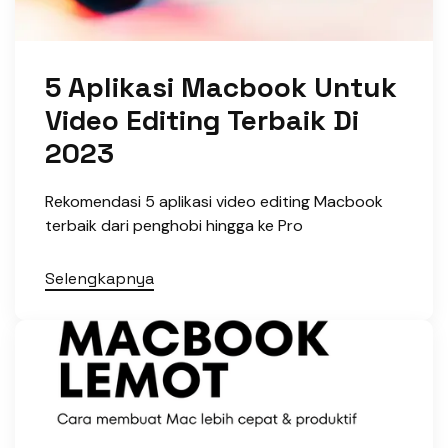
5 Aplikasi Macbook Untuk
Video Editing Terbaik Di
2023
Rekomendasi 5 aplikasi video editing Macbook
terbaik dari penghobi hingga ke Pro
Selengkapnya