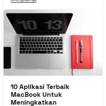
10 Aplikasi Terbaik
MacBook Untuk
Meningkatkan