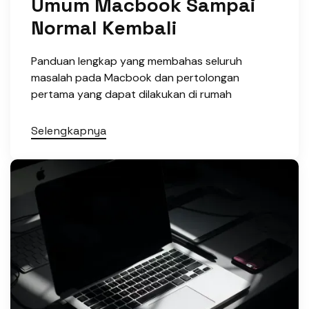
Umum Macbook Sampai
Normal Kembali
Panduan lengkap yang membahas seluruh
masalah pada Macbook dan pertolongan
pertama yang dapat dilakukan di rumah
Selengkapnya