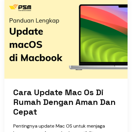
Cara Update Mac Os Di
Rumah Dengan Aman Dan
Cepat
Pentingnya update Mac OS untuk menjaga