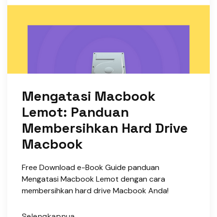
Mengatasi Macbook
Lemot: Panduan
Membersihkan Hard Drive
Macbook
Free Download e-Book Guide panduan
Mengatasi Macbook Lemot dengan cara
membersihkan hard drive Macbook Anda!
Selengkapnya