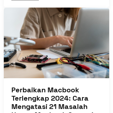
Perbaikan Macbook
Terlengkap 2024: Cara
Mengatasi 21 Masalah