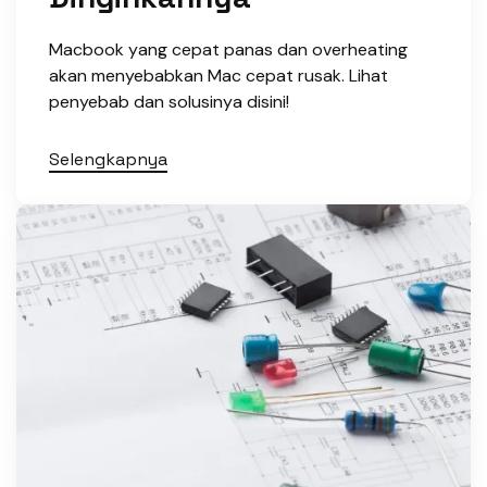
Macbook yang cepat panas dan overheating
akan menyebabkan Mac cepat rusak. Lihat
penyebab dan solusinya disini!
Selengkapnya