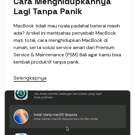
Cara Menghidupkannya
Lagi Tanpa Panik
MacBook tidak mau nyala padahal baterai masih
ada? Artikel ini membahas penyebab MacBook
mati total, cara menghidupkan MacBook di
rumah, serta solusi service aman dari Premium
Service & Maintenance (PSM) Bali agar kamu bisa
kembali produktif tanpa panik.
Selengkapnya