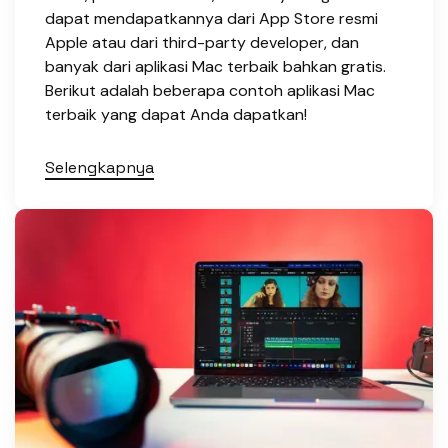
dapat mendapatkannya dari App Store resmi
Apple atau dari third-party developer, dan
banyak dari aplikasi Mac terbaik bahkan gratis.
Berikut adalah beberapa contoh aplikasi Mac
terbaik yang dapat Anda dapatkan!
Selengkapnya