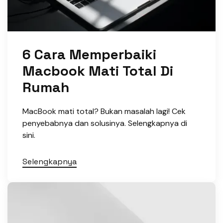
6 Cara Memperbaiki
Macbook Mati Total Di
Rumah
MacBook mati total? Bukan masalah lagi! Cek
penyebabnya dan solusinya. Selengkapnya di
sini.
Selengkapnya