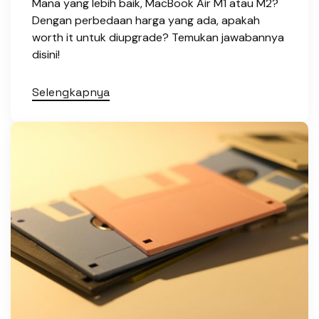
Mana yang lebih baik, MacBook Air M1 atau M2?
Dengan perbedaan harga yang ada, apakah
worth it untuk diupgrade? Temukan jawabannya
disini!
Selengkapnya