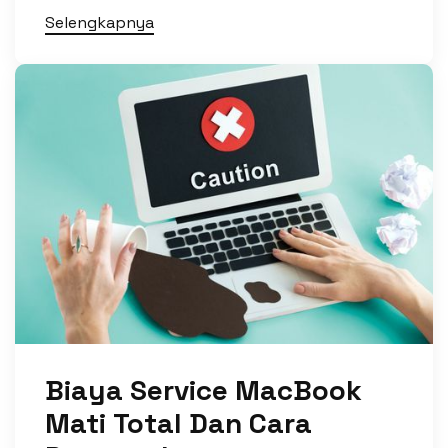
Selengkapnya
Biaya Service MacBook
Mati Total Dan Cara