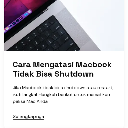
Cara Mengatasi Macbook
Tidak Bisa Shutdown
Jika Macbook tidak bisa shutdown atau restart,
ikuti langkah-langkah berikut untuk mematikan
paksa Mac Anda.
Selengkapnya