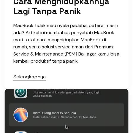
Cara Menghidupkannya
Lagi Tanpa Panik
MacBook tidak mau nyala padahal baterai masih
ada? Artikel ini membahas penyebab MacBook
mati total, cara menghidupkan MacBook di
rumah, serta solusi service aman dari Premium
Service & Maintenance (PSM) Bali agar kamu bisa
kembali produktif tanpa panik.
Selengkapnya