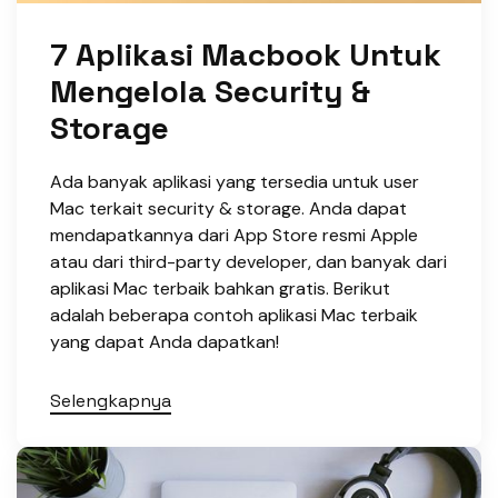
7 Aplikasi Macbook Untuk
Mengelola Security &
Storage
Ada banyak aplikasi yang tersedia untuk user
Mac terkait security & storage. Anda dapat
mendapatkannya dari App Store resmi Apple
atau dari third-party developer, dan banyak dari
aplikasi Mac terbaik bahkan gratis. Berikut
adalah beberapa contoh aplikasi Mac terbaik
yang dapat Anda dapatkan!
Selengkapnya