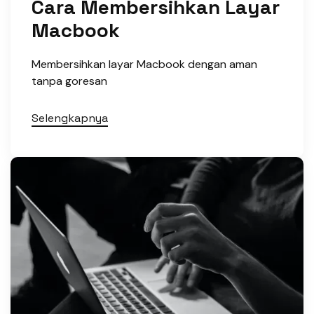
Cara Membersihkan Layar
Macbook
Membersihkan layar Macbook dengan aman
tanpa goresan
Selengkapnya