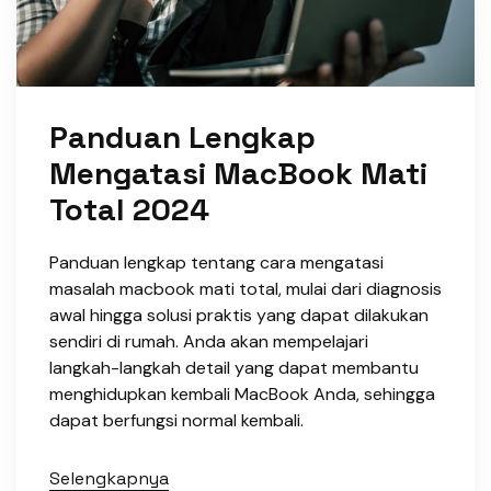
Panduan Lengkap
Mengatasi MacBook Mati
Total 2024
Panduan lengkap tentang cara mengatasi
masalah macbook mati total, mulai dari diagnosis
awal hingga solusi praktis yang dapat dilakukan
sendiri di rumah. Anda akan mempelajari
langkah-langkah detail yang dapat membantu
menghidupkan kembali MacBook Anda, sehingga
dapat berfungsi normal kembali.
Selengkapnya