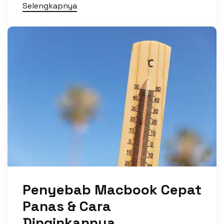
Selengkapnya
Penyebab Macbook Cepat
Panas & Cara
Dinginkannya