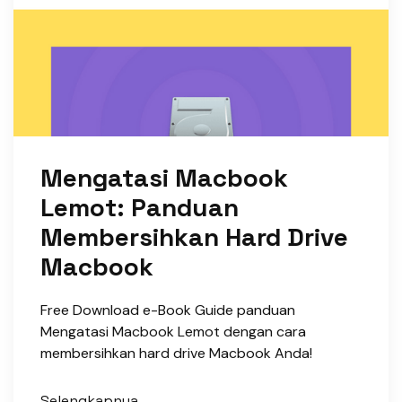
Mengatasi Macbook
Lemot: Panduan
Membersihkan Hard Drive
Macbook
Free Download e-Book Guide panduan
Mengatasi Macbook Lemot dengan cara
membersihkan hard drive Macbook Anda!
Selengkapnya