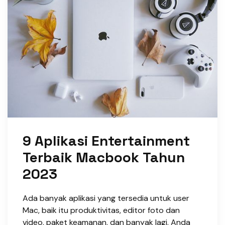
9 Aplikasi Entertainment
Terbaik Macbook Tahun
2023
Ada banyak aplikasi yang tersedia untuk user
Mac, baik itu produktivitas, editor foto dan
video, paket keamanan, dan banyak lagi. Anda