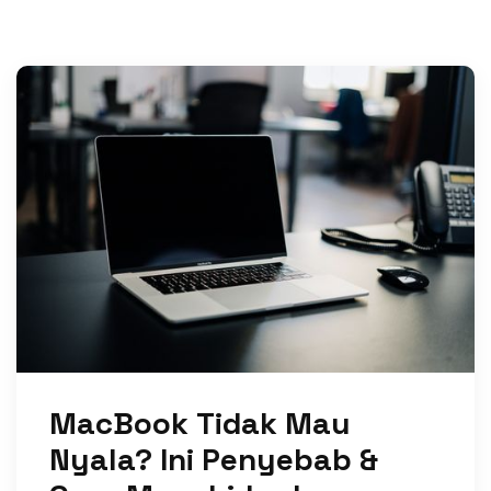
MacBook Tidak Mau
Nyala? Ini Penyebab &