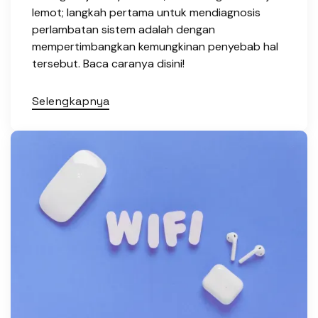
lemot; langkah pertama untuk mendiagnosis
perlambatan sistem adalah dengan
mempertimbangkan kemungkinan penyebab hal
tersebut. Baca caranya disini!
Selengkapnya