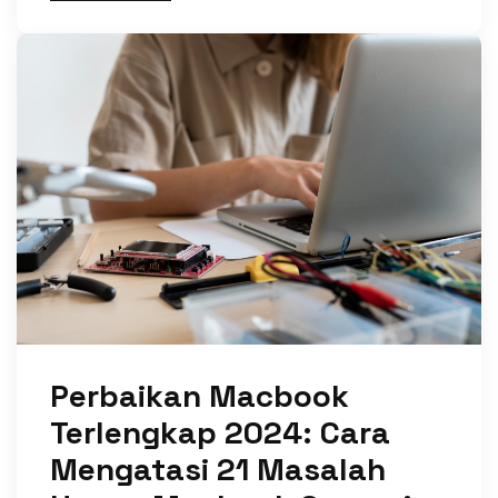
Perbaikan Macbook
Terlengkap 2024: Cara
Mengatasi 21 Masalah