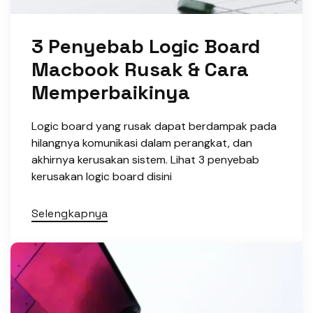
3 Penyebab Logic Board
Macbook Rusak & Cara
Memperbaikinya
Logic board yang rusak dapat berdampak pada
hilangnya komunikasi dalam perangkat, dan
akhirnya kerusakan sistem. Lihat 3 penyebab
kerusakan logic board disini
Selengkapnya