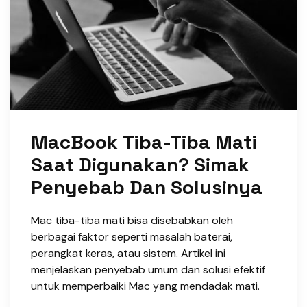
MacBook Tiba-Tiba Mati
Saat Digunakan? Simak
Penyebab Dan Solusinya
Mac tiba-tiba mati bisa disebabkan oleh
berbagai faktor seperti masalah baterai,
perangkat keras, atau sistem. Artikel ini
menjelaskan penyebab umum dan solusi efektif
untuk memperbaiki Mac yang mendadak mati.