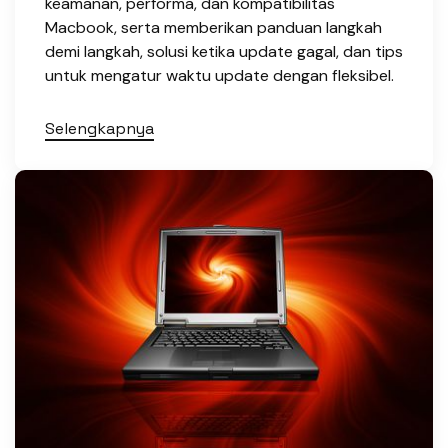
keamanan, performa, dan kompatibilitas
Macbook, serta memberikan panduan langkah
demi langkah, solusi ketika update gagal, dan tips
untuk mengatur waktu update dengan fleksibel.
Selengkapnya