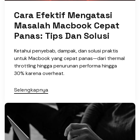
Cara Efektif Mengatasi
Masalah Macbook Cepat
Panas: Tips Dan Solusi
Ketahui penyebab, dampak, dan solusi praktis
untuk Macbook yang cepat panas—dari thermal
throttling hingga penurunan performa hingga
30% karena overheat.
Selengkapnya