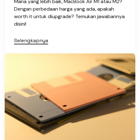
Mana yang lebih baik, MacBook Air M1 atau M2?
Dengan perbedaan harga yang ada, apakah
worth it untuk diupgrade? Temukan jawabannya
disini!
Selengkapnya