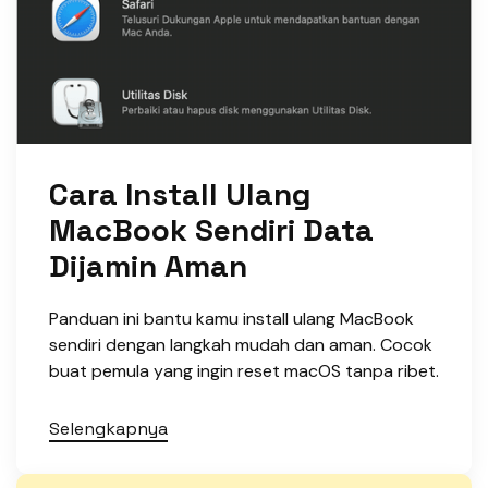
Cara Install Ulang
MacBook Sendiri Data
Dijamin Aman
Panduan ini bantu kamu install ulang MacBook
sendiri dengan langkah mudah dan aman. Cocok
buat pemula yang ingin reset macOS tanpa ribet.
Selengkapnya