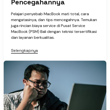
Pencegahannya
Pelajari penyebab MacBook mati total, cara
mengatasinya, dan tips mencegahnya. Temukan
juga rincian biaya service di Pusat Service
MacBook (PSM) Bali dengan teknisi tersertifikasi
dan layanan berkualitas.
Selengkapnya