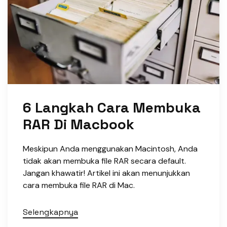
6 Langkah Cara Membuka
RAR Di Macbook
Meskipun Anda menggunakan Macintosh, Anda
tidak akan membuka file RAR secara default.
Jangan khawatir! Artikel ini akan menunjukkan
cara membuka file RAR di Mac.
Selengkapnya