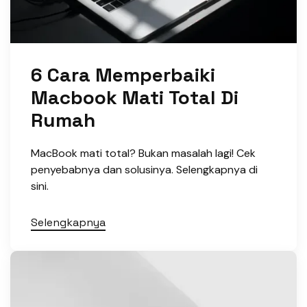
6 Cara Memperbaiki
Macbook Mati Total Di
Rumah
MacBook mati total? Bukan masalah lagi! Cek
penyebabnya dan solusinya. Selengkapnya di
sini.
Selengkapnya