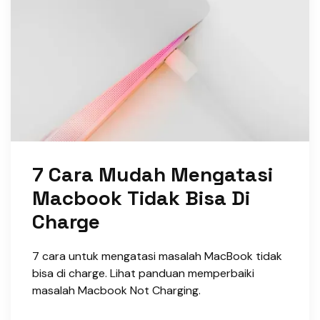
7 Cara Mudah Mengatasi
Macbook Tidak Bisa Di
Charge
7 cara untuk mengatasi masalah MacBook tidak
bisa di charge. Lihat panduan memperbaiki
masalah Macbook Not Charging.