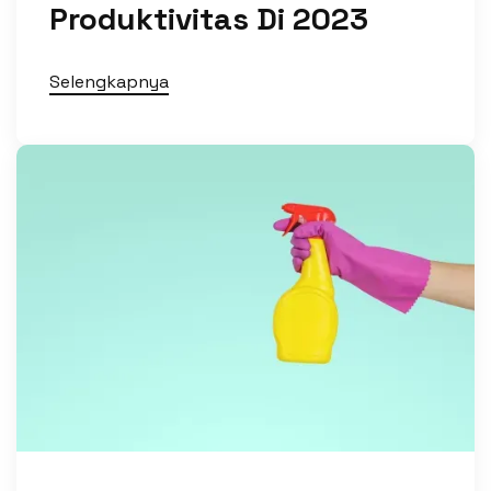
Produktivitas Di 2023
Selengkapnya