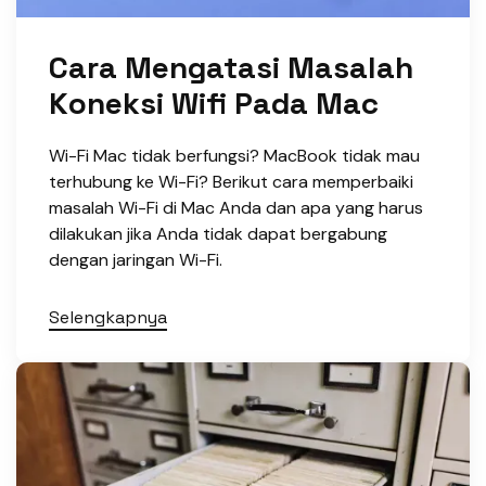
Cara Mengatasi Masalah
Koneksi Wifi Pada Mac
Wi-Fi Mac tidak berfungsi? MacBook tidak mau
terhubung ke Wi-Fi? Berikut cara memperbaiki
masalah Wi-Fi di Mac Anda dan apa yang harus
dilakukan jika Anda tidak dapat bergabung
dengan jaringan Wi-Fi.
Selengkapnya