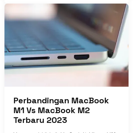
Perbandingan MacBook
M1 Vs MacBook M2
Terbaru 2023