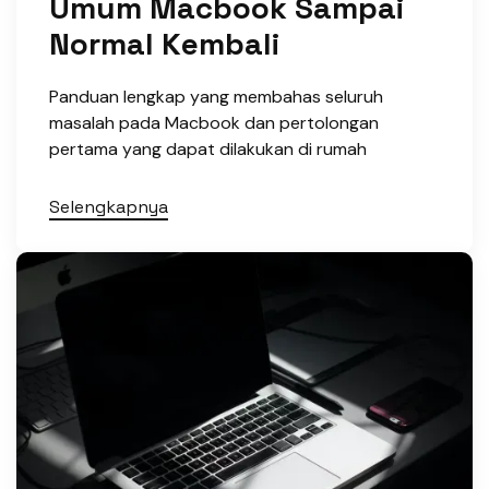
Umum Macbook Sampai
Normal Kembali
Panduan lengkap yang membahas seluruh
masalah pada Macbook dan pertolongan
pertama yang dapat dilakukan di rumah
Selengkapnya