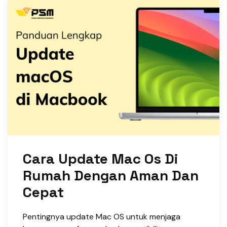
Cara Update Mac Os Di
Rumah Dengan Aman Dan
Cepat
Pentingnya update Mac OS untuk menjaga