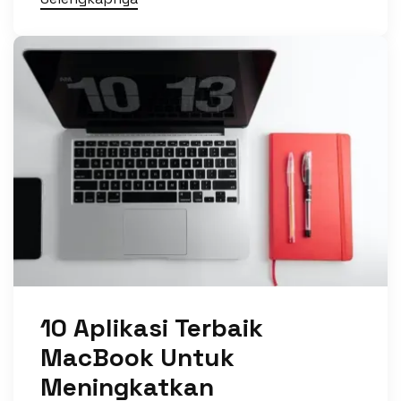
10 Aplikasi Terbaik
MacBook Untuk
Meningkatkan