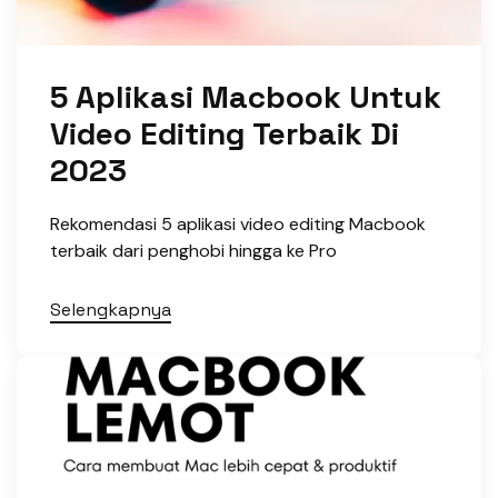
5 Aplikasi Macbook Untuk
Video Editing Terbaik Di
2023
Rekomendasi 5 aplikasi video editing Macbook
terbaik dari penghobi hingga ke Pro
Selengkapnya