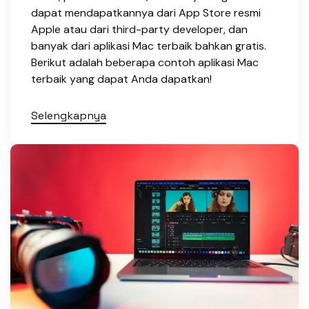
dapat mendapatkannya dari App Store resmi
Apple atau dari third-party developer, dan
banyak dari aplikasi Mac terbaik bahkan gratis.
Berikut adalah beberapa contoh aplikasi Mac
terbaik yang dapat Anda dapatkan!
Selengkapnya