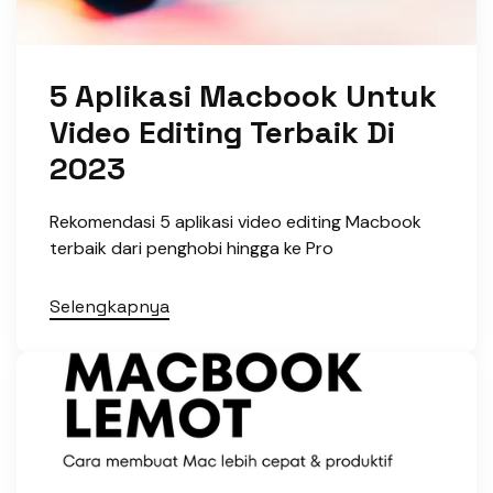
5 Aplikasi Macbook Untuk
Video Editing Terbaik Di
2023
Rekomendasi 5 aplikasi video editing Macbook
terbaik dari penghobi hingga ke Pro
Selengkapnya