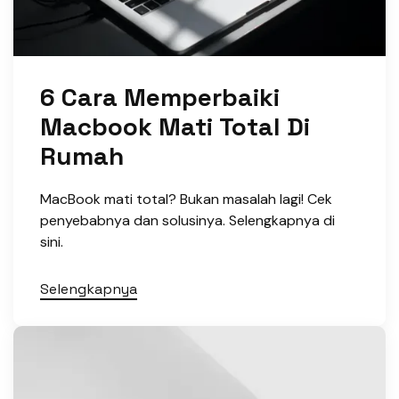
6 Cara Memperbaiki
Macbook Mati Total Di
Rumah
MacBook mati total? Bukan masalah lagi! Cek
penyebabnya dan solusinya. Selengkapnya di
sini.
Selengkapnya