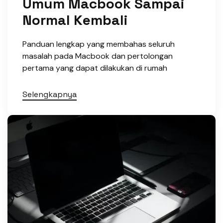
Umum Macbook Sampai
Normal Kembali
Panduan lengkap yang membahas seluruh
masalah pada Macbook dan pertolongan
pertama yang dapat dilakukan di rumah
Selengkapnya