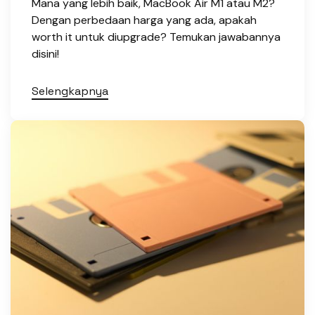
Mana yang lebih baik, MacBook Air M1 atau M2?
Dengan perbedaan harga yang ada, apakah
worth it untuk diupgrade? Temukan jawabannya
disini!
Selengkapnya