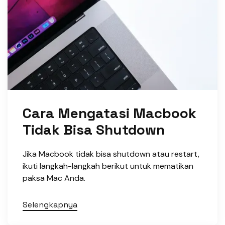
Cara Mengatasi Macbook
Tidak Bisa Shutdown
Jika Macbook tidak bisa shutdown atau restart,
ikuti langkah-langkah berikut untuk mematikan
paksa Mac Anda.
Selengkapnya