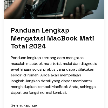
Panduan Lengkap
Mengatasi MacBook Mati
Total 2024
Panduan lengkap tentang cara mengatasi
masalah macbook mati total, mulai dari diagnosis
awal hingga solusi praktis yang dapat dilakukan
sendiri di rumah. Anda akan mempelajari
langkah-langkah detail yang dapat membantu
menghidupkan kembali MacBook Anda, sehingga
dapat berfungsi normal kembali.
Selengkapnya