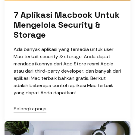
7 Aplikasi Macbook Untuk
Mengelola Security &
Storage
Ada banyak aplikasi yang tersedia untuk user
Mac terkait security & storage. Anda dapat
mendapatkannya dari App Store resmi Apple
atau dari third-party developer, dan banyak dari
aplikasi Mac terbaik bahkan gratis. Berikut
adalah beberapa contoh aplikasi Mac terbaik
yang dapat Anda dapatkan!
Selengkapnya