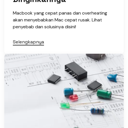
Macbook yang cepat panas dan overheating
akan menyebabkan Mac cepat rusak. Lihat
penyebab dan solusinya disini!
Selengkapnya