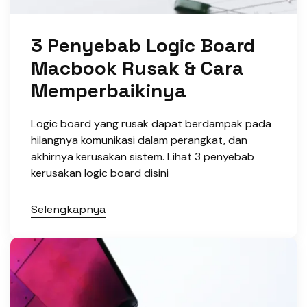
3 Penyebab Logic Board
Macbook Rusak & Cara
Memperbaikinya
Logic board yang rusak dapat berdampak pada
hilangnya komunikasi dalam perangkat, dan
akhirnya kerusakan sistem. Lihat 3 penyebab
kerusakan logic board disini
Selengkapnya