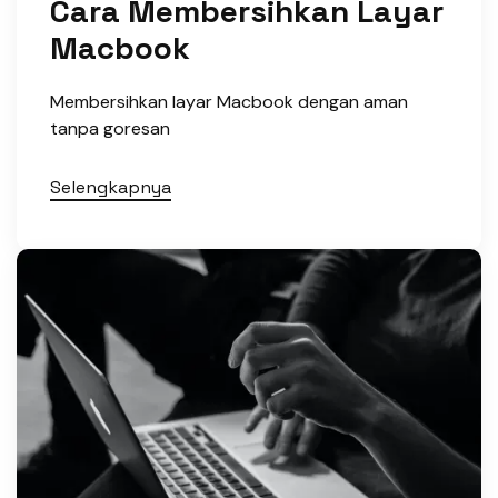
Cara Membersihkan Layar
Macbook
Membersihkan layar Macbook dengan aman
tanpa goresan
Selengkapnya