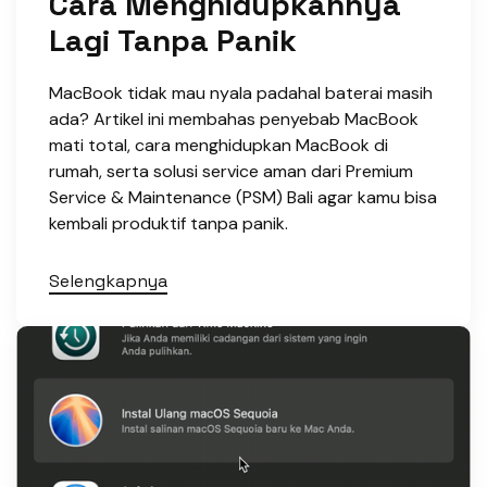
Cara Menghidupkannya
Lagi Tanpa Panik
MacBook tidak mau nyala padahal baterai masih
ada? Artikel ini membahas penyebab MacBook
mati total, cara menghidupkan MacBook di
rumah, serta solusi service aman dari Premium
Service & Maintenance (PSM) Bali agar kamu bisa
kembali produktif tanpa panik.
Selengkapnya