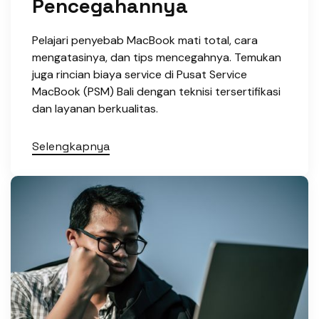
Pencegahannya
Pelajari penyebab MacBook mati total, cara
mengatasinya, dan tips mencegahnya. Temukan
juga rincian biaya service di Pusat Service
MacBook (PSM) Bali dengan teknisi tersertifikasi
dan layanan berkualitas.
Selengkapnya