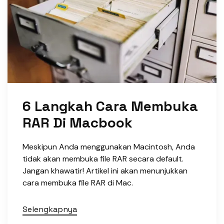
6 Langkah Cara Membuka
RAR Di Macbook
Meskipun Anda menggunakan Macintosh, Anda
tidak akan membuka file RAR secara default.
Jangan khawatir! Artikel ini akan menunjukkan
cara membuka file RAR di Mac.
Selengkapnya