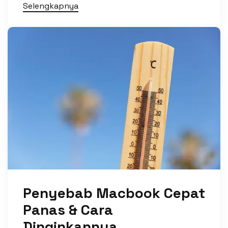
Selengkapnya
Penyebab Macbook Cepat
Panas & Cara
Dinginkannya