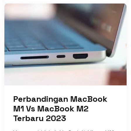
Perbandingan MacBook
M1 Vs MacBook M2
Terbaru 2023