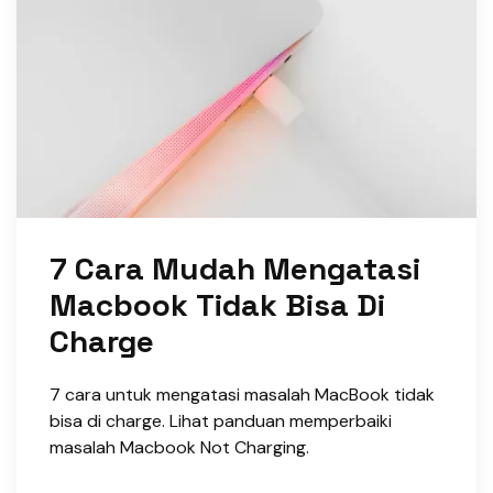
7 Cara Mudah Mengatasi
Macbook Tidak Bisa Di
Charge
7 cara untuk mengatasi masalah MacBook tidak
bisa di charge. Lihat panduan memperbaiki
masalah Macbook Not Charging.