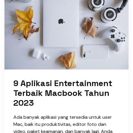
9 Aplikasi Entertainment
Terbaik Macbook Tahun
2023
Ada banyak aplikasi yang tersedia untuk user
Mac, baik itu produktivitas, editor foto dan
video, paket keamanan, dan banyak lagi. Anda