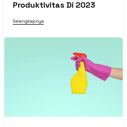
Produktivitas Di 2023
Selengkapnya