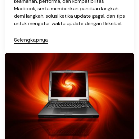
keamanan, performa, dan kompatibilitas
Macbook, serta memberikan panduan langkah
demi langkah, solusi ketika update gagal, dan tips
untuk mengatur waktu update dengan fleksibel.
Selengkapnya