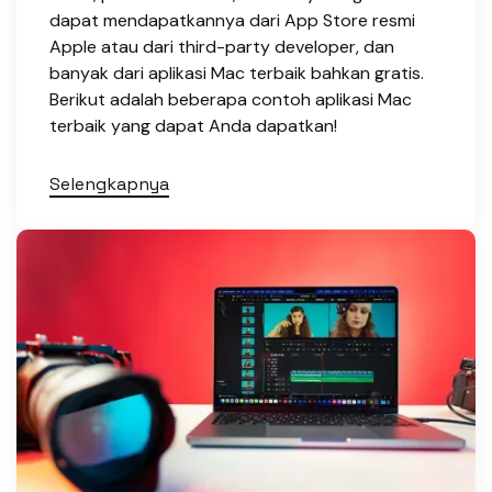
dapat mendapatkannya dari App Store resmi
Apple atau dari third-party developer, dan
banyak dari aplikasi Mac terbaik bahkan gratis.
Berikut adalah beberapa contoh aplikasi Mac
terbaik yang dapat Anda dapatkan!
Selengkapnya