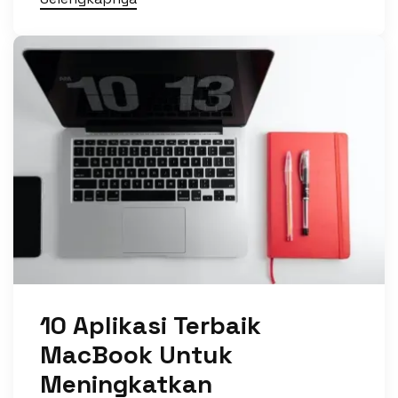
10 Aplikasi Terbaik
MacBook Untuk
Meningkatkan