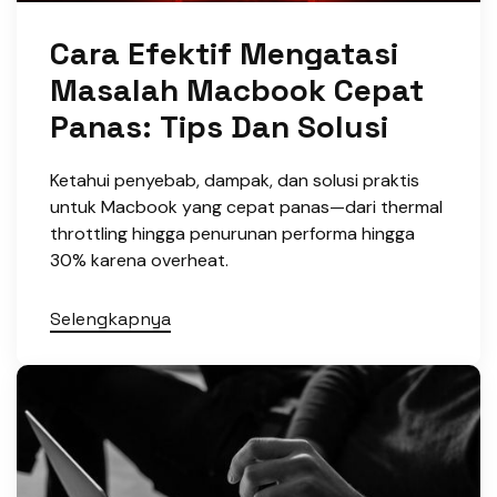
Cara Efektif Mengatasi
Masalah Macbook Cepat
Panas: Tips Dan Solusi
Ketahui penyebab, dampak, dan solusi praktis
untuk Macbook yang cepat panas—dari thermal
throttling hingga penurunan performa hingga
30% karena overheat.
Selengkapnya