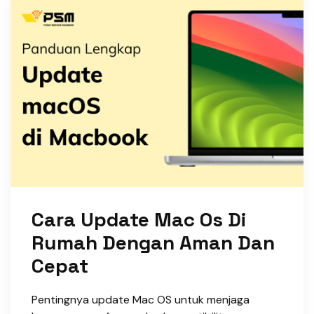
Cara Update Mac Os Di
Rumah Dengan Aman Dan
Cepat
Pentingnya update Mac OS untuk menjaga