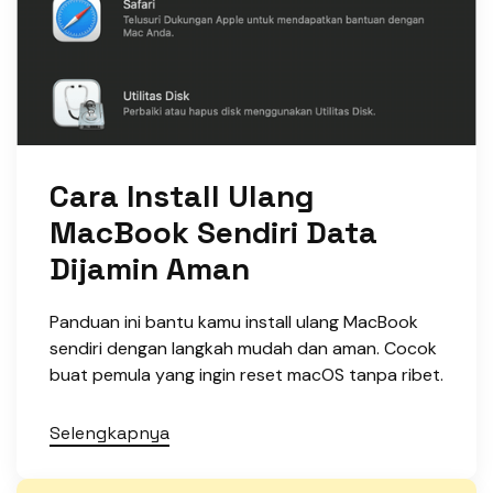
Cara Install Ulang
MacBook Sendiri Data
Dijamin Aman
Panduan ini bantu kamu install ulang MacBook
sendiri dengan langkah mudah dan aman. Cocok
buat pemula yang ingin reset macOS tanpa ribet.
Selengkapnya