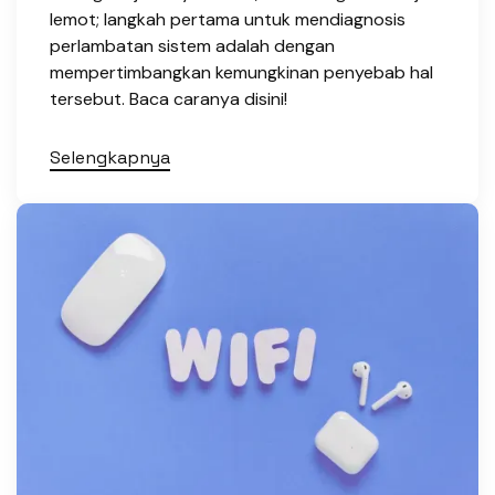
lemot; langkah pertama untuk mendiagnosis
perlambatan sistem adalah dengan
mempertimbangkan kemungkinan penyebab hal
tersebut. Baca caranya disini!
Selengkapnya