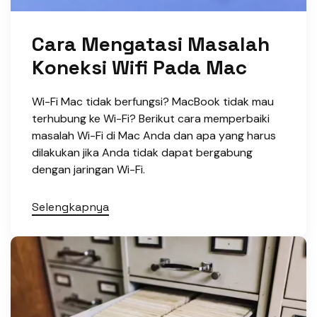
Cara Mengatasi Masalah
Koneksi Wifi Pada Mac
Wi-Fi Mac tidak berfungsi? MacBook tidak mau
terhubung ke Wi-Fi? Berikut cara memperbaiki
masalah Wi-Fi di Mac Anda dan apa yang harus
dilakukan jika Anda tidak dapat bergabung
dengan jaringan Wi-Fi.
Selengkapnya