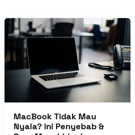
MacBook Tidak Mau
Nyala? Ini Penyebab &