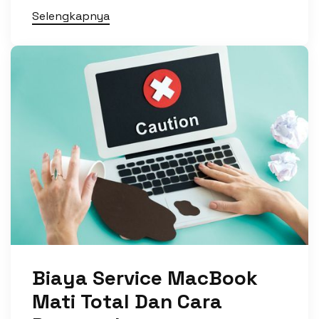
Selengkapnya
Biaya Service MacBook
Mati Total Dan Cara