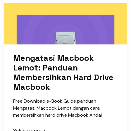
Mengatasi Macbook
Lemot: Panduan
Membersihkan Hard Drive
Macbook
Free Download e-Book Guide panduan
Mengatasi Macbook Lemot dengan cara
membersihkan hard drive Macbook Anda!
Selengkapnya