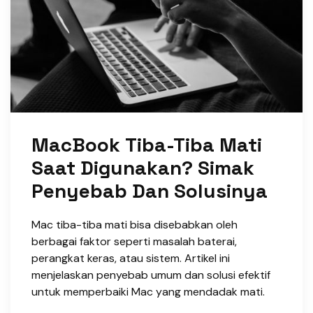
MacBook Tiba-Tiba Mati
Saat Digunakan? Simak
Penyebab Dan Solusinya
Mac tiba-tiba mati bisa disebabkan oleh
berbagai faktor seperti masalah baterai,
perangkat keras, atau sistem. Artikel ini
menjelaskan penyebab umum dan solusi efektif
untuk memperbaiki Mac yang mendadak mati.