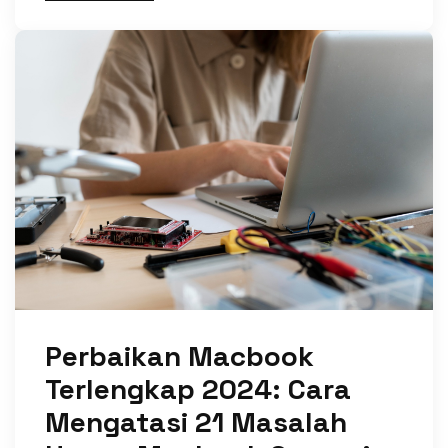
Perbaikan Macbook
Terlengkap 2024: Cara
Mengatasi 21 Masalah