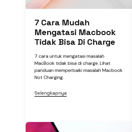
7 Cara Mudah
Mengatasi Macbook
Tidak Bisa Di Charge
7 cara untuk mengatasi masalah
MacBook tidak bisa di charge. Lihat
panduan memperbaiki masalah Macbook
Not Charging.
Selengkapnya