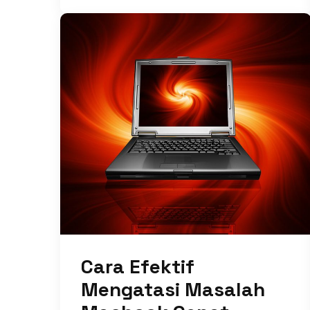
Cara Efektif
Mengatasi Masalah