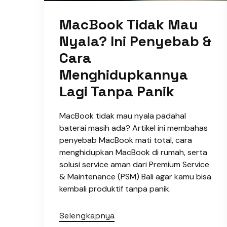
MacBook Tidak Mau
Nyala? Ini Penyebab &
Cara
Menghidupkannya
Lagi Tanpa Panik
MacBook tidak mau nyala padahal
baterai masih ada? Artikel ini membahas
penyebab MacBook mati total, cara
menghidupkan MacBook di rumah, serta
solusi service aman dari Premium Service
& Maintenance (PSM) Bali agar kamu bisa
kembali produktif tanpa panik.
Selengkapnya