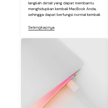
langkah detail yang dapat membantu
menghidupkan kembali MacBook Anda,
sehingga dapat berfungsi normal kembali.
Selengkapnya