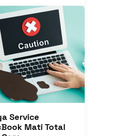
ya Service
Book Mati Total