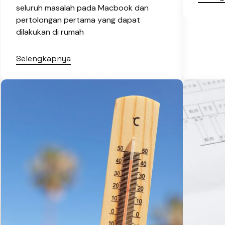
seluruh masalah pada Macbook dan
pertolongan pertama yang dapat
dilakukan di rumah
Selengkapnya