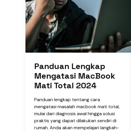
Panduan Lengkap
Mengatasi MacBook
Mati Total 2024
Panduan lengkap tentang cara
mengatasi masalah macbook mati total,
mulai dari diagnosis awal hingga solusi
praktis yang dapat dilakukan sendiri di
rumah. Anda akan mempelajari langkah-