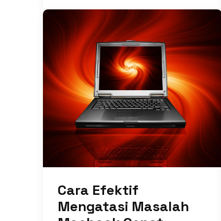
Cara Efektif
Mengatasi Masalah