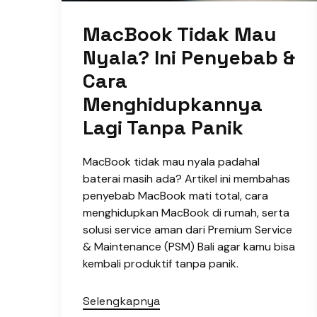
MacBook Tidak Mau
Nyala? Ini Penyebab &
Cara
Menghidupkannya
Lagi Tanpa Panik
MacBook tidak mau nyala padahal
baterai masih ada? Artikel ini membahas
penyebab MacBook mati total, cara
menghidupkan MacBook di rumah, serta
solusi service aman dari Premium Service
& Maintenance (PSM) Bali agar kamu bisa
kembali produktif tanpa panik.
Selengkapnya