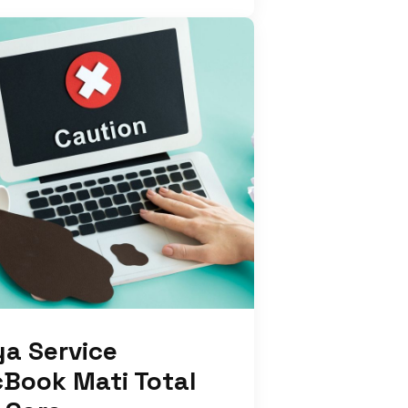
ya Service
Book Mati Total