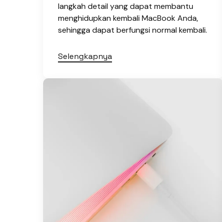
langkah detail yang dapat membantu
menghidupkan kembali MacBook Anda,
sehingga dapat berfungsi normal kembali.
Selengkapnya