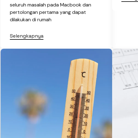
seluruh masalah pada Macbook dan
pertolongan pertama yang dapat
dilakukan di rumah
Selengkapnya