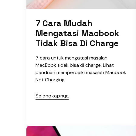
7 Cara Mudah
Mengatasi Macbook
Tidak Bisa Di Charge
7 cara untuk mengatasi masalah
MacBook tidak bisa di charge. Lihat
panduan memperbaiki masalah Macbook
Not Charging.
Selengkapnya