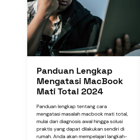
Panduan Lengkap
Mengatasi MacBook
Mati Total 2024
Panduan lengkap tentang cara
mengatasi masalah macbook mati total,
mulai dari diagnosis awal hingga solusi
praktis yang dapat dilakukan sendiri di
rumah. Anda akan mempelajari langkah-