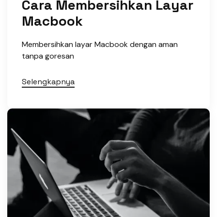
Cara Membersihkan Layar
Macbook
Membersihkan layar Macbook dengan aman
tanpa goresan
Selengkapnya