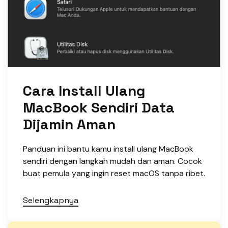
Cara Install Ulang
MacBook Sendiri Data
Dijamin Aman
Panduan ini bantu kamu install ulang MacBook
sendiri dengan langkah mudah dan aman. Cocok
buat pemula yang ingin reset macOS tanpa ribet.
Selengkapnya