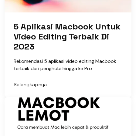
5 Aplikasi Macbook Untuk
Video Editing Terbaik Di
2023
Rekomendasi 5 aplikasi video editing Macbook
terbaik dari penghobi hingga ke Pro
Selengkapnya