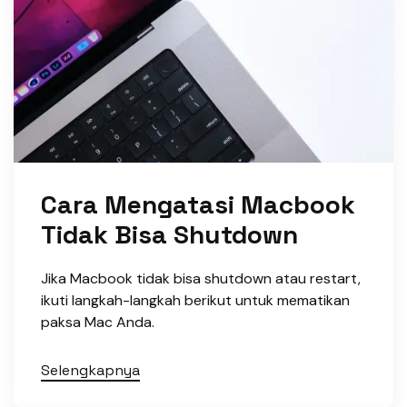
Cara Mengatasi Macbook
Tidak Bisa Shutdown
Jika Macbook tidak bisa shutdown atau restart,
ikuti langkah-langkah berikut untuk mematikan
paksa Mac Anda.
Selengkapnya