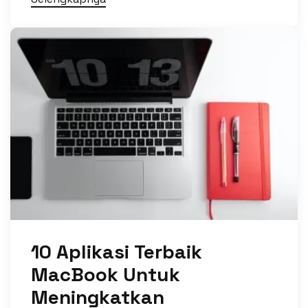
10 Aplikasi Terbaik
MacBook Untuk
Meningkatkan