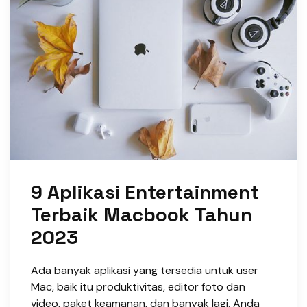
9 Aplikasi Entertainment
Terbaik Macbook Tahun
2023
Ada banyak aplikasi yang tersedia untuk user
Mac, baik itu produktivitas, editor foto dan
video, paket keamanan, dan banyak lagi. Anda