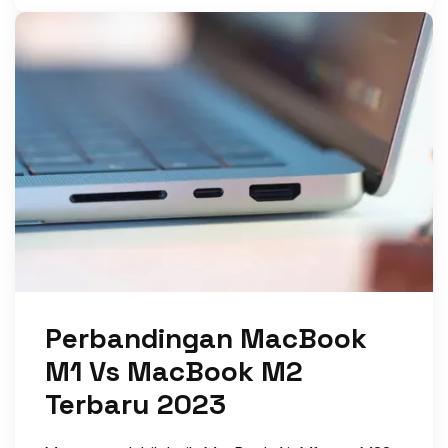
Perbandingan MacBook
M1 Vs MacBook M2
Terbaru 2023