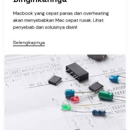
Macbook yang cepat panas dan overheating
akan menyebabkan Mac cepat rusak. Lihat
penyebab dan solusinya disini!
Selengkapnya