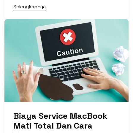
Selengkapnya
Biaya Service MacBook
Mati Total Dan Cara