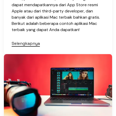
dapat mendapatkannya dari App Store resmi
Apple atau dari third-party developer, dan
banyak dari aplikasi Mac terbaik bahkan gratis.
Berikut adalah beberapa contoh aplikasi Mac
terbaik yang dapat Anda dapatkan!
Selengkapnya