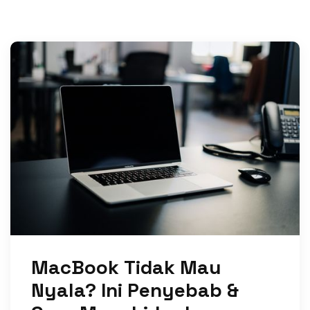
MacBook Tidak Mau
Nyala? Ini Penyebab &