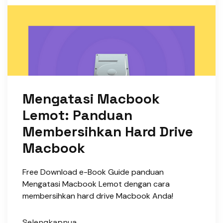
Mengatasi Macbook
Lemot: Panduan
Membersihkan Hard Drive
Macbook
Free Download e-Book Guide panduan
Mengatasi Macbook Lemot dengan cara
membersihkan hard drive Macbook Anda!
Selengkapnya