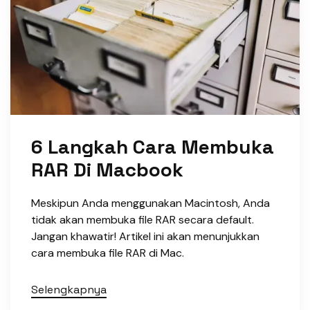
6 Langkah Cara Membuka
RAR Di Macbook
Meskipun Anda menggunakan Macintosh, Anda
tidak akan membuka file RAR secara default.
Jangan khawatir! Artikel ini akan menunjukkan
cara membuka file RAR di Mac.
Selengkapnya