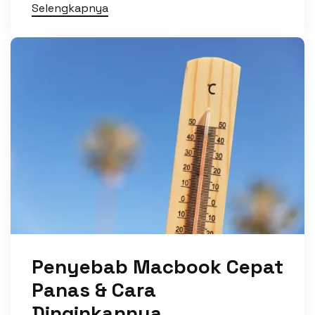
Selengkapnya
Penyebab Macbook Cepat
Panas & Cara
Dinginkannya