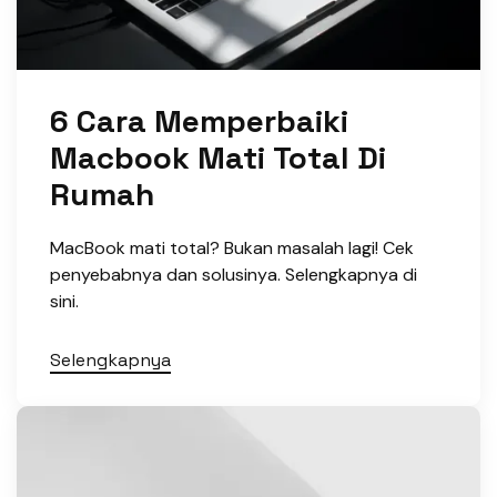
6 Cara Memperbaiki
Macbook Mati Total Di
Rumah
MacBook mati total? Bukan masalah lagi! Cek
penyebabnya dan solusinya. Selengkapnya di
sini.
Selengkapnya