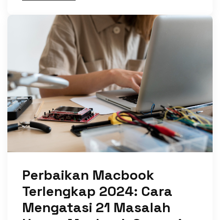
Perbaikan Macbook
Terlengkap 2024: Cara
Mengatasi 21 Masalah