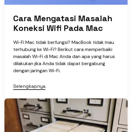
Cara Mengatasi Masalah
Koneksi Wifi Pada Mac
Wi-Fi Mac tidak berfungsi? MacBook tidak mau
terhubung ke Wi-Fi? Berikut cara memperbaiki
masalah Wi-Fi di Mac Anda dan apa yang harus
dilakukan jika Anda tidak dapat bergabung
dengan jaringan Wi-Fi.
Selengkapnya