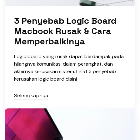
3 Penyebab Logic Board
Macbook Rusak & Cara
Memperbaikinya
Logic board yang rusak dapat berdampak pada
hilangnya komunikasi dalam perangkat, dan
akhirnya kerusakan sistem. Lihat 3 penyebab
kerusakan logic board disini
Selengkapnya