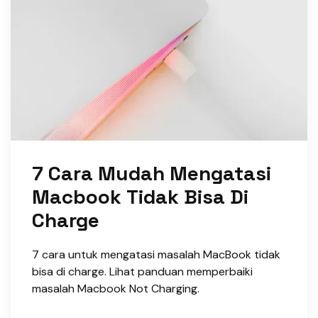
7 Cara Mudah Mengatasi
Macbook Tidak Bisa Di
Charge
7 cara untuk mengatasi masalah MacBook tidak
bisa di charge. Lihat panduan memperbaiki
masalah Macbook Not Charging.