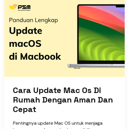
Cara Update Mac Os Di
Rumah Dengan Aman Dan
Cepat
Pentingnya update Mac OS untuk menjaga