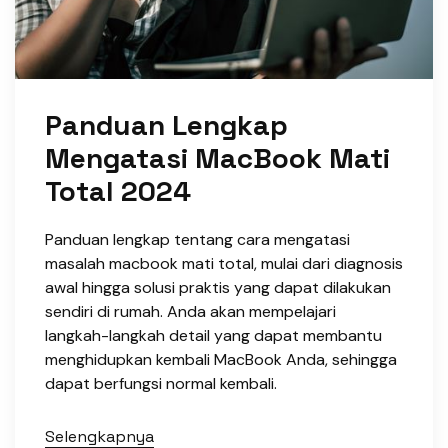
Panduan Lengkap
Mengatasi MacBook Mati
Total 2024
Panduan lengkap tentang cara mengatasi
masalah macbook mati total, mulai dari diagnosis
awal hingga solusi praktis yang dapat dilakukan
sendiri di rumah. Anda akan mempelajari
langkah-langkah detail yang dapat membantu
menghidupkan kembali MacBook Anda, sehingga
dapat berfungsi normal kembali.
Selengkapnya