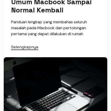
Umum Macbook Sampai
Normal Kembali
Panduan lengkap yang membahas seluruh
masalah pada Macbook dan pertolongan
pertama yang dapat dilakukan di rumah
Selengkapnya