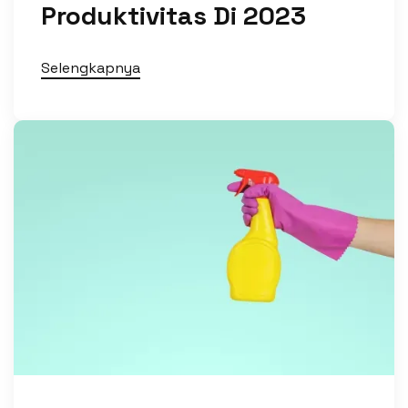
Produktivitas Di 2023
Selengkapnya