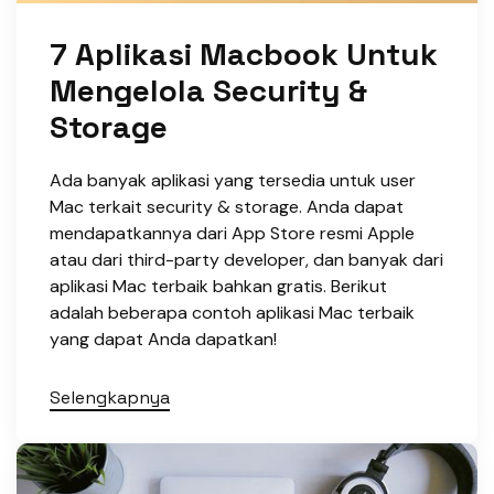
7 Aplikasi Macbook Untuk
Mengelola Security &
Storage
Ada banyak aplikasi yang tersedia untuk user
Mac terkait security & storage. Anda dapat
mendapatkannya dari App Store resmi Apple
atau dari third-party developer, dan banyak dari
aplikasi Mac terbaik bahkan gratis. Berikut
adalah beberapa contoh aplikasi Mac terbaik
yang dapat Anda dapatkan!
Selengkapnya