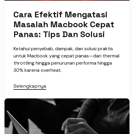
Cara Efektif Mengatasi
Masalah Macbook Cepat
Panas: Tips Dan Solusi
Ketahui penyebab, dampak, dan solusi praktis
untuk Macbook yang cepat panas—dari thermal
throttling hingga penurunan performa hingga
30% karena overheat.
Selengkapnya