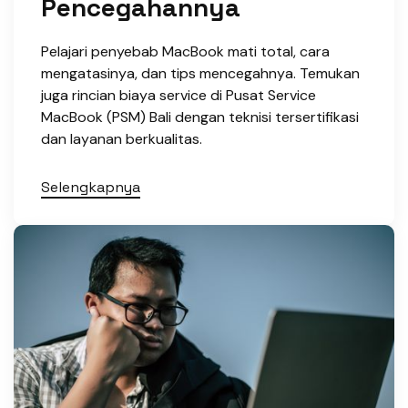
Pencegahannya
Pelajari penyebab MacBook mati total, cara
mengatasinya, dan tips mencegahnya. Temukan
juga rincian biaya service di Pusat Service
MacBook (PSM) Bali dengan teknisi tersertifikasi
dan layanan berkualitas.
Selengkapnya