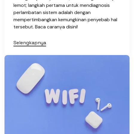
lemot; langkah pertama untuk mendiagnosis
perlambatan sistem adalah dengan
mempertimbangkan kemungkinan penyebab hal
tersebut. Baca caranya disini!
Selengkapnya