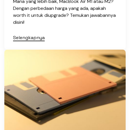
Mana yang lebih baik, MacBook Air M1 atau M2?
Dengan perbedaan harga yang ada, apakah
worth it untuk diupgrade? Temukan jawabannya
disini!
Selengkapnya