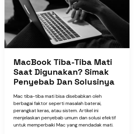
MacBook Tiba-Tiba Mati
Saat Digunakan? Simak
Penyebab Dan Solusinya
Mac tiba-tiba mati bisa disebabkan oleh
berbagai faktor seperti masalah baterai,
perangkat keras, atau sistem. Artikel ini
menjelaskan penyebab umum dan solusi efektif
untuk memperbaiki Mac yang mendadak mati.