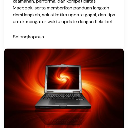
keamanan, performa, dan kompatibilitas
Macbook, serta memberikan panduan langkah
demi langkah, solusi ketika update gagal, dan tips
untuk mengatur waktu update dengan fleksibel.
Selengkapnya