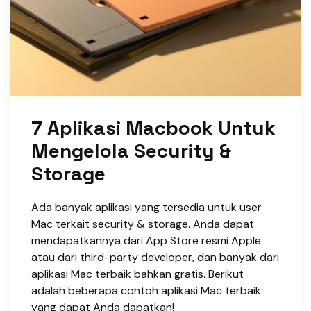
7 Aplikasi Macbook Untuk
Mengelola Security &
Storage
Ada banyak aplikasi yang tersedia untuk user
Mac terkait security & storage. Anda dapat
mendapatkannya dari App Store resmi Apple
atau dari third-party developer, dan banyak dari
aplikasi Mac terbaik bahkan gratis. Berikut
adalah beberapa contoh aplikasi Mac terbaik
yang dapat Anda dapatkan!