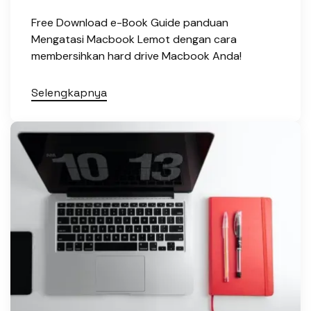
Free Download e-Book Guide panduan
Mengatasi Macbook Lemot dengan cara
membersihkan hard drive Macbook Anda!
Selengkapnya