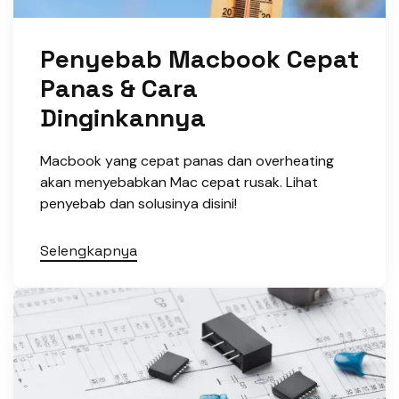
Penyebab Macbook Cepat
Panas & Cara
Dinginkannya
Macbook yang cepat panas dan overheating
akan menyebabkan Mac cepat rusak. Lihat
penyebab dan solusinya disini!
Selengkapnya