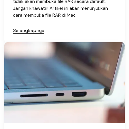
tidak akan membuka file RAR secara default.
Jangan khawatir! Artikel ini akan menunjukkan
cara membuka file RAR di Mac.
Selengkapnya