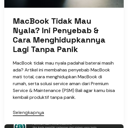
MacBook Tidak Mau
Nyala? Ini Penyebab &
Cara Menghidupkannya
Lagi Tanpa Panik
MacBook tidak mau nyala padahal baterai masih
ada? Artikel ini membahas penyebab MacBook
mati total, cara menghidupkan MacBook di
rumah, serta solusi service aman dari Premium
Service & Maintenance (PSM) Bali agar kamu bisa
kembali produktif tanpa panik.
Selengkapnya