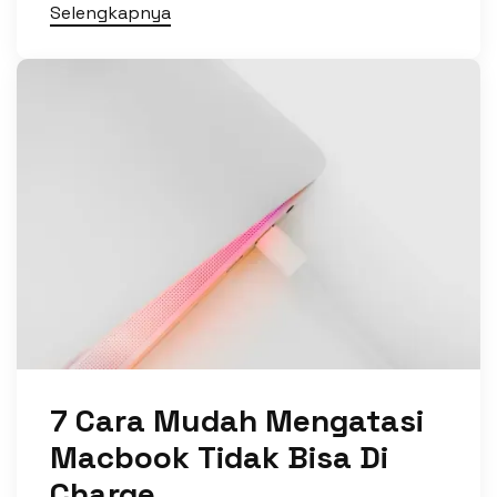
Selengkapnya
7 Cara Mudah Mengatasi
Macbook Tidak Bisa Di
Charge