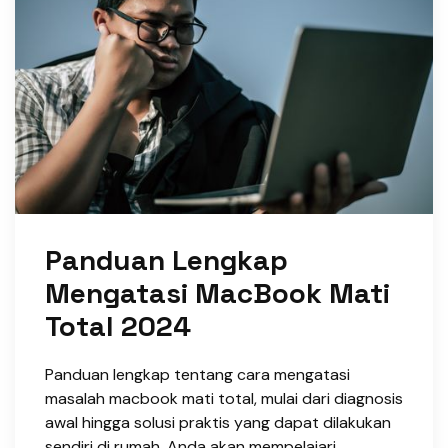
Panduan Lengkap
Mengatasi MacBook Mati
Total 2024
Panduan lengkap tentang cara mengatasi
masalah macbook mati total, mulai dari diagnosis
awal hingga solusi praktis yang dapat dilakukan
sendiri di rumah. Anda akan mempelajari