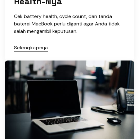
Health-Nya
Cek battery health, cycle count, dan tanda
baterai MacBook perlu diganti agar Anda tidak
salah mengambil keputusan.
Selengkapnya