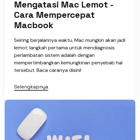
Mengatasi Mac Lemot -
Cara Mempercepat
Macbook
Seiring berjalannya waktu, Mac mungkin akan jadi
lemot; langkah pertama untuk mendiagnosis
perlambatan sistem adalah dengan
mempertimbangkan kemungkinan penyebab hal
tersebut. Baca caranya disini!
Selengkapnya