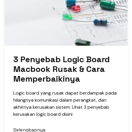
3 Penyebab Logic Board
Macbook Rusak & Cara
Memperbaikinya
Logic board yang rusak dapat berdampak pada
hilangnya komunikasi dalam perangkat, dan
akhirnya kerusakan sistem. Lihat 3 penyebab
kerusakan logic board disini
Selengkapnya