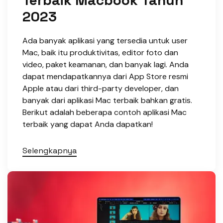
Terbaik Macbook Tahun
2023
Ada banyak aplikasi yang tersedia untuk user
Mac, baik itu produktivitas, editor foto dan
video, paket keamanan, dan banyak lagi. Anda
dapat mendapatkannya dari App Store resmi
Apple atau dari third-party developer, dan
banyak dari aplikasi Mac terbaik bahkan gratis.
Berikut adalah beberapa contoh aplikasi Mac
terbaik yang dapat Anda dapatkan!
Selengkapnya