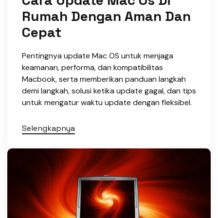
Cara Update Mac Os Di
Rumah Dengan Aman Dan
Cepat
Pentingnya update Mac OS untuk menjaga
keamanan, performa, dan kompatibilitas
Macbook, serta memberikan panduan langkah
demi langkah, solusi ketika update gagal, dan tips
untuk mengatur waktu update dengan fleksibel.
Selengkapnya