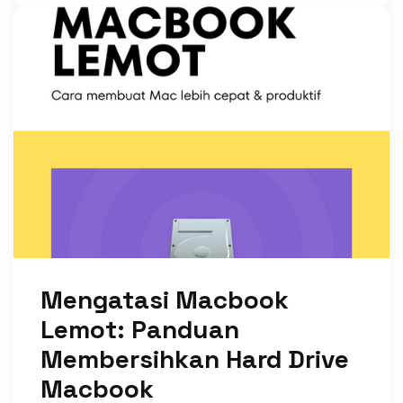
Mengatasi Macbook
Lemot: Panduan
Membersihkan Hard Drive
Macbook