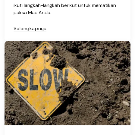
ikuti langkah-langkah berikut untuk mematikan
paksa Mac Anda.
Selengkapnya