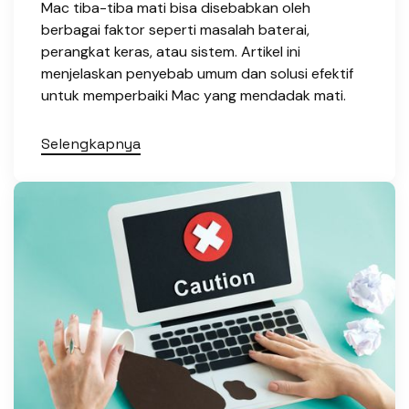
Mac tiba-tiba mati bisa disebabkan oleh
berbagai faktor seperti masalah baterai,
perangkat keras, atau sistem. Artikel ini
menjelaskan penyebab umum dan solusi efektif
untuk memperbaiki Mac yang mendadak mati.
Selengkapnya