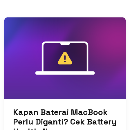
Kapan Baterai MacBook
Perlu Diganti? Cek Battery