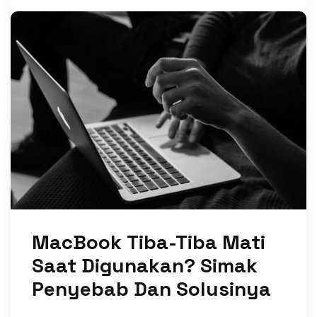
MacBook Tiba-Tiba Mati
Saat Digunakan? Simak
Penyebab Dan Solusinya