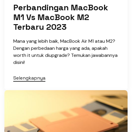
Perbandingan MacBook
M1 Vs MacBook M2
Terbaru 2023
Mana yang lebih baik, MacBook Air M1 atau M2?
Dengan perbedaan harga yang ada, apakah
worth it untuk diupgrade? Temukan jawabannya
disini!
Selengkapnya