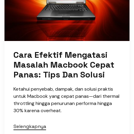
Cara Efektif Mengatasi
Masalah Macbook Cepat
Panas: Tips Dan Solusi
Ketahui penyebab, dampak, dan solusi praktis
untuk Macbook yang cepat panas—dari thermal
throttling hingga penurunan performa hingga
30% karena overheat.
Selengkapnya