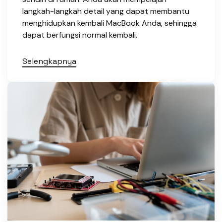
langkah-langkah detail yang dapat membantu
menghidupkan kembali MacBook Anda, sehingga
dapat berfungsi normal kembali.
Selengkapnya