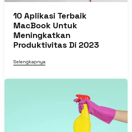
10 Aplikasi Terbaik
MacBook Untuk
Meningkatkan
Produktivitas Di 2023
Selengkapnya