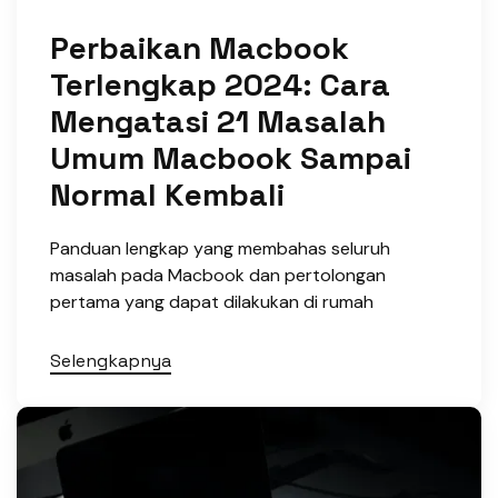
Perbaikan Macbook
Terlengkap 2024: Cara
Mengatasi 21 Masalah
Umum Macbook Sampai
Normal Kembali
Panduan lengkap yang membahas seluruh
masalah pada Macbook dan pertolongan
pertama yang dapat dilakukan di rumah
Selengkapnya