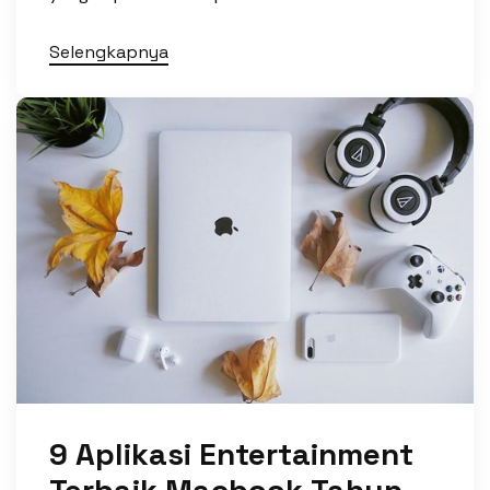
Selengkapnya
9 Aplikasi Entertainment