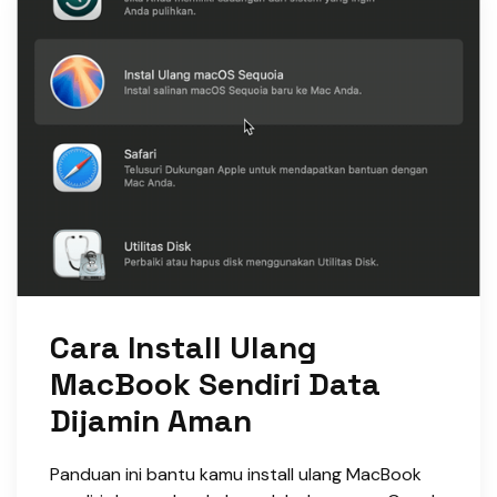
Cara Install Ulang
MacBook Sendiri Data
Dijamin Aman
Panduan ini bantu kamu install ulang MacBook