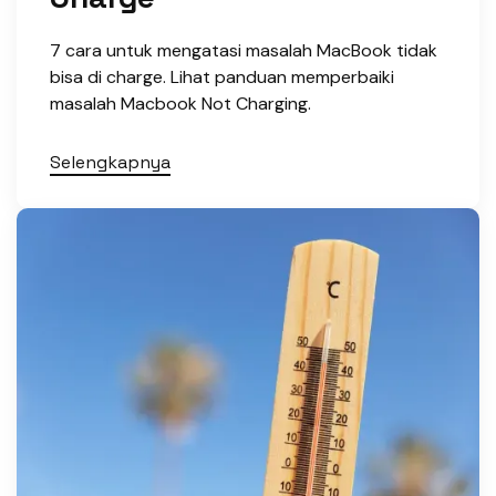
7 cara untuk mengatasi masalah MacBook tidak
bisa di charge. Lihat panduan memperbaiki
masalah Macbook Not Charging.
Selengkapnya