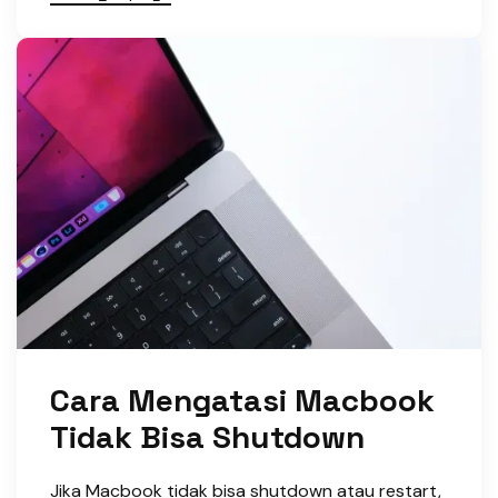
Cara Mengatasi Macbook
Tidak Bisa Shutdown
Jika Macbook tidak bisa shutdown atau restart,