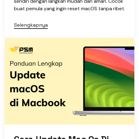
sendiri dengan langkah mudah dan aman. Cocok
buat pemula yang ingin reset macOS tanpa ribet.
Selengkapnya