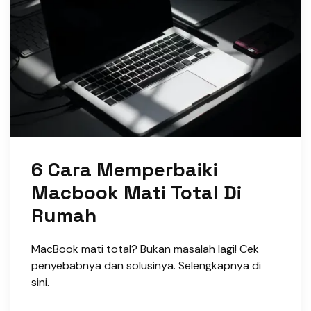
6 Cara Memperbaiki
Macbook Mati Total Di
Rumah
MacBook mati total? Bukan masalah lagi! Cek
penyebabnya dan solusinya. Selengkapnya di
sini.