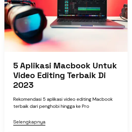
5 Aplikasi Macbook Untuk
Video Editing Terbaik Di
2023
Rekomendasi 5 aplikasi video editing Macbook
terbaik dari penghobi hingga ke Pro
Selengkapnya