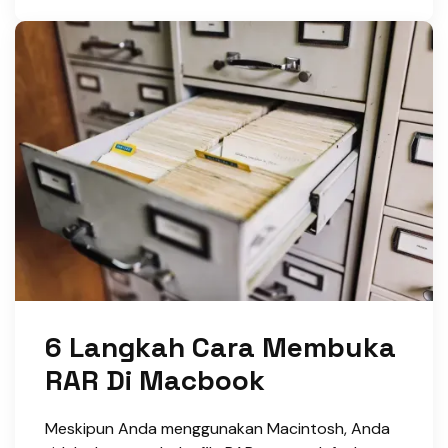
6 Langkah Cara Membuka
RAR Di Macbook
Meskipun Anda menggunakan Macintosh, Anda