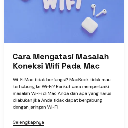
Cara Mengatasi Masalah
Koneksi Wifi Pada Mac
Wi-Fi Mac tidak berfungsi? MacBook tidak mau
terhubung ke Wi-Fi? Berikut cara memperbaiki
masalah Wi-Fi di Mac Anda dan apa yang harus
dilakukan jika Anda tidak dapat bergabung
dengan jaringan Wi-Fi.
Selengkapnya