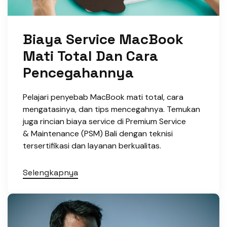
Biaya Service MacBook
Mati Total Dan Cara
Pencegahannya
Pelajari penyebab MacBook mati total, cara
mengatasinya, dan tips mencegahnya. Temukan
juga rincian biaya service di Premium Service
& Maintenance (PSM) Bali dengan teknisi
tersertifikasi dan layanan berkualitas.
Selengkapnya